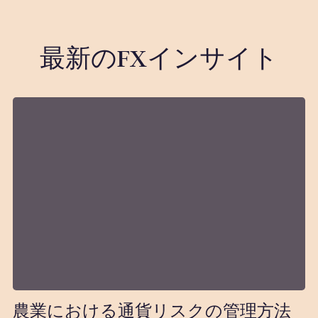
最新のFXインサイト
農業における通貨リスクの管理方法