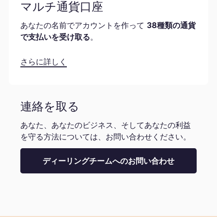
マルチ通貨口座
あなたの名前でアカウントを作って
38種類の通貨
で支払いを受け取る
。
さらに詳しく
連絡を取る
あなた、あなたのビジネス、そしてあなたの利益
を守る方法については、お問い合わせください。
ディーリングチームへのお問い合わせ