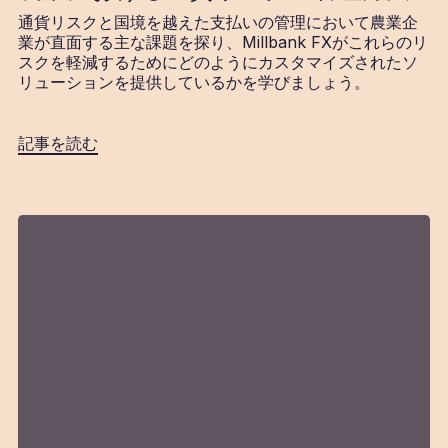
通貨リスクと国境を越えた支払いの管理において農業企
業が直面する主な課題を探り、Millbank FXがこれらのリ
スクを軽減するためにどのようにカスタマイズされたソ
リューションを提供しているかを学びましょう。
記事を読む