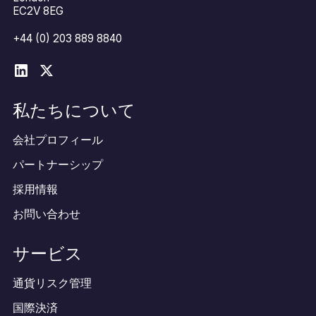
EC2V 8EG
+44 (0) 203 889 8840
私たちについて
会社プロフィール
パートナーシップ
採用情報
お問い合わせ
サービス
通貨リスク管理
国際決済