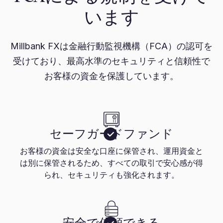
います
Millbank FXは金融行動監視機構（FCA）の認可を
受けており、最高水準のセキュリティと信頼性で
お客様の資金を保護しています。
セーフガードファンド
お客様の資金は安全な口座に保管され、運用資金と
は別に保管されるため、すべての取引で安心感が得
られ、セキュリティも強化されます。