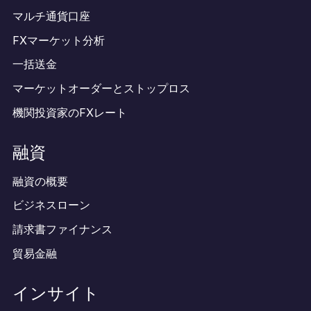
マルチ通貨口座
FXマーケット分析
一括送金
マーケットオーダーとストップロス
機関投資家のFXレート
融資
融資の概要
ビジネスローン
請求書ファイナンス
貿易金融
インサイト