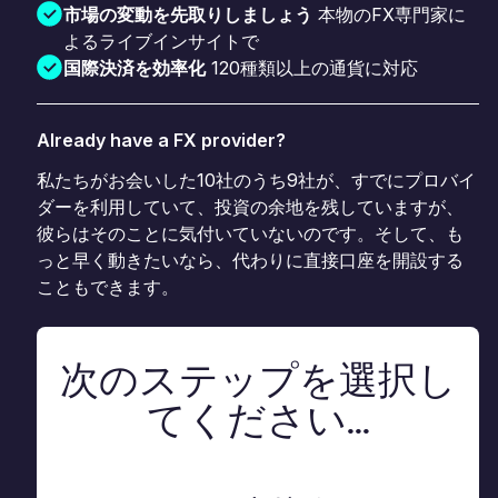
市場の変動を先取りしましょう
本物のFX専門家に
よるライブインサイトで
国際決済を効率化
120種類以上の通貨に対応
Already have a FX provider?
私たちがお会いした10社のうち9社が、すでにプロバイ
ダーを利用していて、投資の余地を残していますが、
彼らはそのことに気付いていないのです。そして、も
っと早く動きたいなら、代わりに直接口座を開設する
こともできます。
次のステップを選択し
てください...