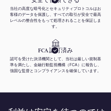
安全で信頼できる
当社の高度な暗号化とセキュリティプロトコルはお
客様のデータを保護し、すべての取引が安全で最高
レベルの整合性をもって処理されることを保証しま
す。
FCA 認可済み
認可を受けた決済機関として、当社は厳しい規制基
準を満たし、金融行動監視機構（FCA）に報告し、
強固な監督とコンプライアンスを確保しています。