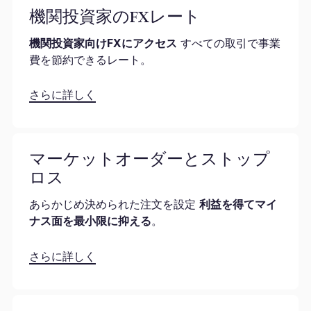
機関投資家のFXレート
機関投資家向けFXにアクセス
すべての取引で事業
費を節約できるレート。
さらに詳しく
マーケットオーダーとストップ
ロス
あらかじめ決められた注文を設定
利益を得てマイ
ナス面を最小限に抑える
。
さらに詳しく