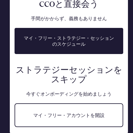
CCOと直接会う
手間がかからず、義務もありません
マイ・フリー・ストラテジー・セッション
のスケジュール
ストラテジーセッションを
スキップ
今すぐオンボーディングを始めましょう
マイ・フリー・アカウントを開設