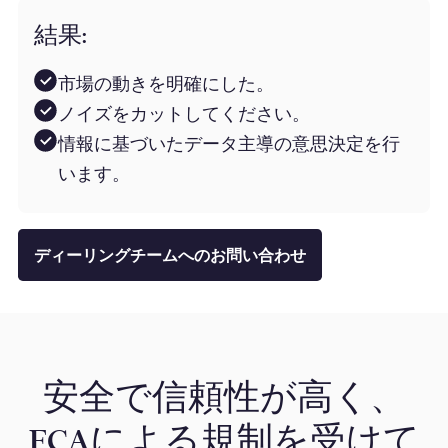
結果:
市場の動きを明確にした。
ノイズをカットしてください。
情報に基づいたデータ主導の意思決定を行
います。
ディーリングチームへのお問い合わせ
安全で信頼性が高く、
FCAによる規制を受けて