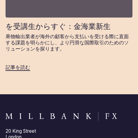
を受講生からすぐ：金海業新生
果物輸出業者が海外の顧客から支払いを受ける際に直面
する課題を明らかにし、より円滑な国際取引のためのソ
リューションを探ります。
記事を読む
20 King Street
London