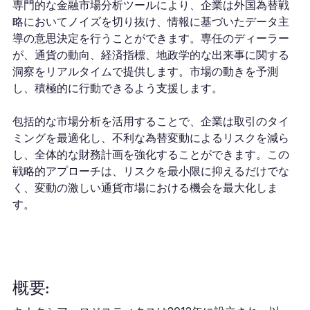
専門的な金融市場分析ツールにより、企業は外国為替戦
略においてノイズを切り抜け、情報に基づいたデータ主
導の意思決定を行うことができます。専任のディーラー
が、通貨の動向、経済指標、地政学的な出来事に関する
洞察をリアルタイムで提供します。市場の動きを予測
し、積極的に行動できるよう支援します。
包括的な市場分析を活用することで、企業は取引のタイ
ミングを最適化し、不利な為替変動によるリスクを減ら
し、全体的な財務計画を強化することができます。この
戦略的アプローチは、リスクを最小限に抑えるだけでな
く、変動の激しい通貨市場における機会を最大化しま
す。
概要: