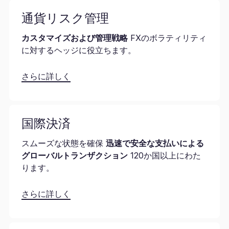
通貨リスク管理
カスタマイズおよび管理戦略
FXのボラティリティ
に対するヘッジに役立ちます。
さらに詳しく
国際決済
スムーズな状態を確保
迅速で安全な支払いによる
グローバルトランザクション
120か国以上にわた
ります。
さらに詳しく