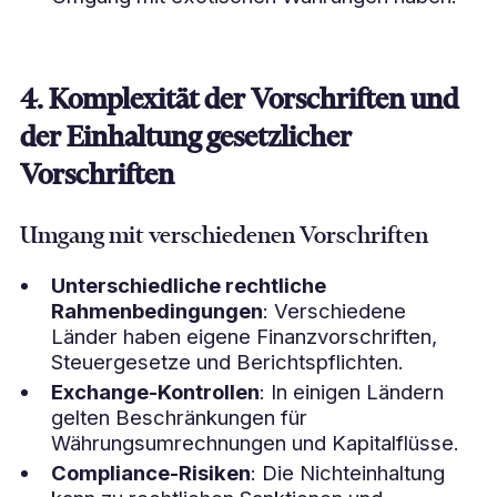
4. Komplexität der Vorschriften und
der Einhaltung gesetzlicher
Vorschriften
Umgang mit verschiedenen Vorschriften
Unterschiedliche rechtliche
Rahmenbedingungen
: Verschiedene
Länder haben eigene Finanzvorschriften,
Steuergesetze und Berichtspflichten.
Exchange-Kontrollen
: In einigen Ländern
gelten Beschränkungen für
Währungsumrechnungen und Kapitalflüsse.
Compliance-Risiken
: Die Nichteinhaltung