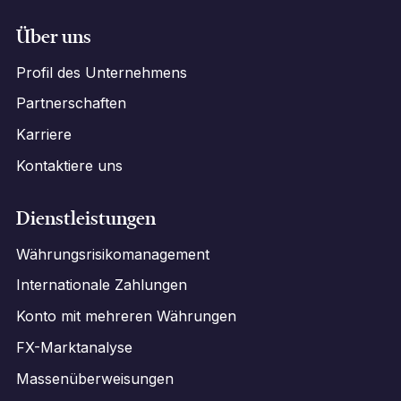
Über uns
Profil des Unternehmens
Partnerschaften
Karriere
Kontaktiere uns
Dienstleistungen
Währungsrisikomanagement
Internationale Zahlungen
Konto mit mehreren Währungen
FX-Marktanalyse
Massenüberweisungen