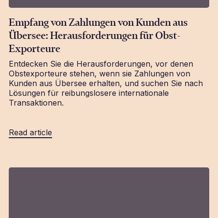
Empfang von Zahlungen von Kunden aus
Übersee: Herausforderungen für Obst-
Exporteure
Entdecken Sie die Herausforderungen, vor denen
Obstexporteure stehen, wenn sie Zahlungen von
Kunden aus Übersee erhalten, und suchen Sie nach
Lösungen für reibungslosere internationale
Transaktionen.
Read article