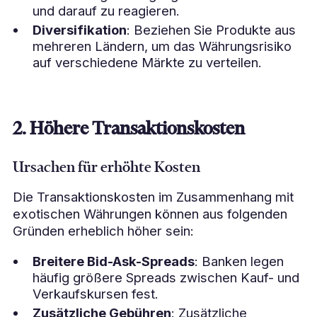
und darauf zu reagieren.
Diversifikation
: Beziehen Sie Produkte aus
mehreren Ländern, um das Währungsrisiko
auf verschiedene Märkte zu verteilen.
2. Höhere Transaktionskosten
Ursachen für erhöhte Kosten
Die Transaktionskosten im Zusammenhang mit
exotischen Währungen können aus folgenden
Gründen erheblich höher sein:
Breitere Bid-Ask-Spreads
: Banken legen
häufig größere Spreads zwischen Kauf- und
Verkaufskursen fest.
Zusätzliche Gebühren
: Zusätzliche