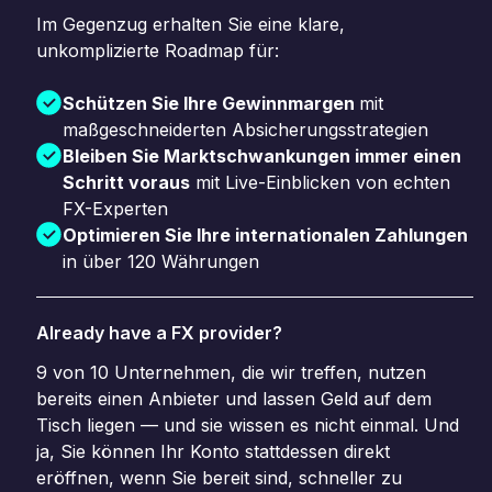
Im Gegenzug erhalten Sie eine klare,
unkomplizierte Roadmap für:
Schützen Sie Ihre Gewinnmargen
mit
maßgeschneiderten Absicherungsstrategien
Bleiben Sie Marktschwankungen immer einen
Schritt voraus
mit Live-Einblicken von echten
FX-Experten
Optimieren Sie Ihre internationalen Zahlungen
in über 120 Währungen
Already have a FX provider?
9 von 10 Unternehmen, die wir treffen, nutzen
bereits einen Anbieter und lassen Geld auf dem
Tisch liegen — und sie wissen es nicht einmal. Und
ja, Sie können Ihr Konto stattdessen direkt
eröffnen, wenn Sie bereit sind, schneller zu