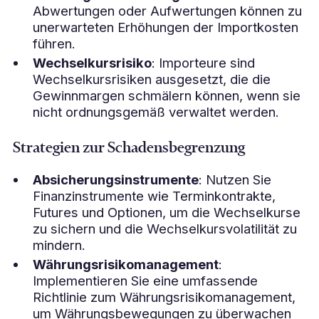
Abwertungen oder Aufwertungen können zu
unerwarteten Erhöhungen der Importkosten
führen.
Wechselkursrisiko
: Importeure sind
Wechselkursrisiken ausgesetzt, die die
Gewinnmargen schmälern können, wenn sie
nicht ordnungsgemäß verwaltet werden.
Strategien zur Schadensbegrenzung
Absicherungsinstrumente
: Nutzen Sie
Finanzinstrumente wie Terminkontrakte,
Futures und Optionen, um die Wechselkurse
zu sichern und die Wechselkursvolatilität zu
mindern.
Währungsrisikomanagement
:
Implementieren Sie eine umfassende
Richtlinie zum Währungsrisikomanagement,
um Währungsbewegungen zu überwachen