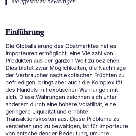
sie effektiv zu bewältigen.
Einführung
Die Globalisierung des Obstmarktes hat es
Importeuren ermöglicht, eine Vielzahl von
Produkten aus der ganzen Welt zu beziehen.
Dies bietet zwar Möglichkeiten, die Nachfrage
der Verbraucher nach exotischen Früchten zu
befriedigen, bringt aber auch die Komplexität
des Handels mit exotischen Währungen mit
sich. Diese Währungen zeichnen sich unter
anderem durch eine höhere Volatilität, eine
geringere Liquidität und erhöhte
Transaktionskosten aus. Diese Probleme zu
verstehen und zu bewältigen, ist für Importeure
von entscheidender Bedeutung, um ihre