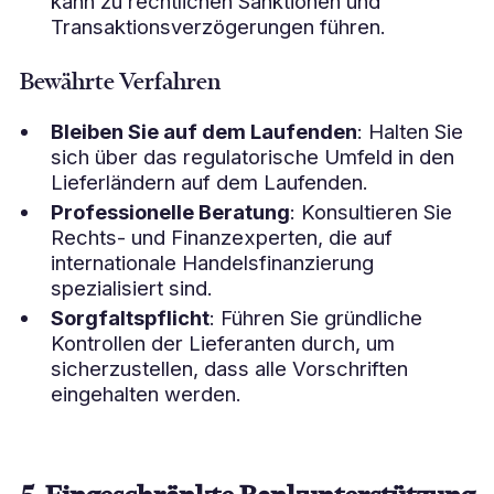
kann zu rechtlichen Sanktionen und
Transaktionsverzögerungen führen.
Bewährte Verfahren
Bleiben Sie auf dem Laufenden
: Halten Sie
sich über das regulatorische Umfeld in den
Lieferländern auf dem Laufenden.
Professionelle Beratung
: Konsultieren Sie
Rechts- und Finanzexperten, die auf
internationale Handelsfinanzierung
spezialisiert sind.
Sorgfaltspflicht
: Führen Sie gründliche
Kontrollen der Lieferanten durch, um
sicherzustellen, dass alle Vorschriften
eingehalten werden.