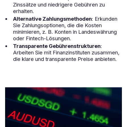
Zinssätze und niedrigere Gebühren zu
erhalten.
Alternative Zahlungsmethoden
: Erkunden
Sie Zahlungsoptionen, die die Kosten
minimieren, z. B. Konten in Landeswährung
oder Fintech-Lösungen.
Transparente Gebührenstrukturen
:
Arbeiten Sie mit Finanzinstituten zusammen,
die klare und transparente Preise anbieten.