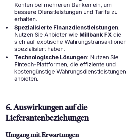
Konten bei mehreren Banken ein, um
bessere Dienstleistungen und Tarife zu
erhalten.
Spezialisierte Finanzdienstleistungen
:
Nutzen Sie Anbieter wie
Millbank FX
die
sich auf exotische Währungstransaktionen
spezialisiert haben.
Technologische Lösungen
: Nutzen Sie
Fintech-Plattformen, die effiziente und
kostengünstige Währungsdienstleistungen
anbieten.
6. Auswirkungen auf die
Lieferantenbeziehungen
Umgang mit Erwartungen