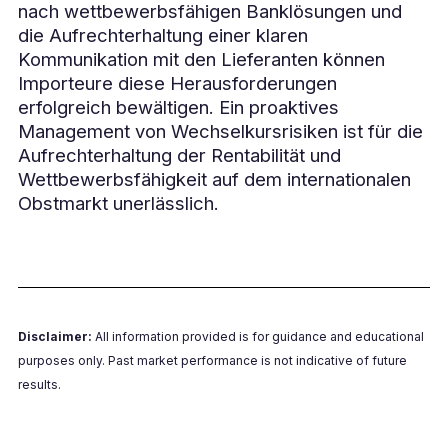
nach wettbewerbsfähigen Banklösungen und
die Aufrechterhaltung einer klaren
Kommunikation mit den Lieferanten können
Importeure diese Herausforderungen
erfolgreich bewältigen. Ein proaktives
Management von Wechselkursrisiken ist für die
Aufrechterhaltung der Rentabilität und
Wettbewerbsfähigkeit auf dem internationalen
Obstmarkt unerlässlich.
Disclaimer:
All information provided is for guidance and educational
purposes only. Past market performance is not indicative of future
results.