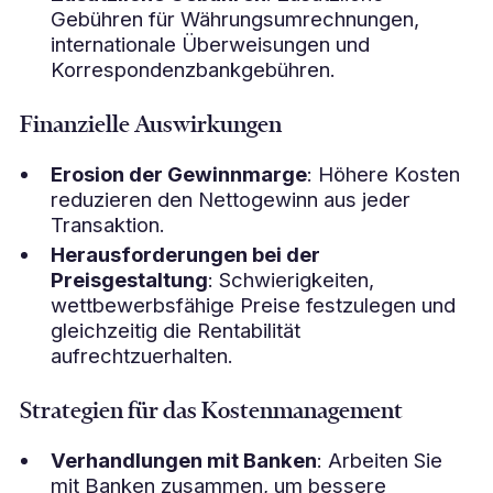
Gebühren für Währungsumrechnungen,
internationale Überweisungen und
Korrespondenzbankgebühren.
Finanzielle Auswirkungen
Erosion der Gewinnmarge
: Höhere Kosten
reduzieren den Nettogewinn aus jeder
Transaktion.
Herausforderungen bei der
Preisgestaltung
: Schwierigkeiten,
wettbewerbsfähige Preise festzulegen und
gleichzeitig die Rentabilität
aufrechtzuerhalten.
Strategien für das Kostenmanagement
Verhandlungen mit Banken
: Arbeiten Sie
mit Banken zusammen, um bessere