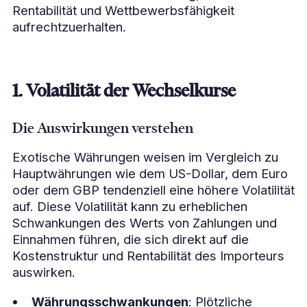
Rentabilität und Wettbewerbsfähigkeit
aufrechtzuerhalten.
1. Volatilität der Wechselkurse
Die Auswirkungen verstehen
Exotische Währungen weisen im Vergleich zu
Hauptwährungen wie dem US-Dollar, dem Euro
oder dem GBP tendenziell eine höhere Volatilität
auf. Diese Volatilität kann zu erheblichen
Schwankungen des Werts von Zahlungen und
Einnahmen führen, die sich direkt auf die
Kostenstruktur und Rentabilität des Importeurs
auswirken.
Währungsschwankungen
: Plötzliche