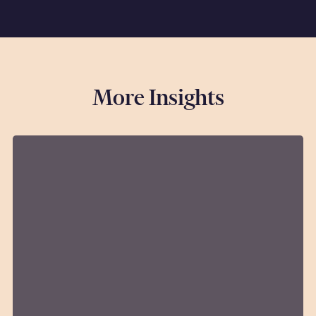
More Insights