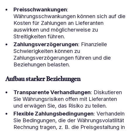
Preisschwankungen
:
Währungsschwankungen können sich auf die
Kosten für Zahlungen an Lieferanten
auswirken und möglicherweise zu
Streitigkeiten führen.
Zahlungsverzögerungen
: Finanzielle
Schwierigkeiten können zu
Zahlungsverzögerungen führen und die
Beziehungen belasten.
Aufbau starker Beziehungen
Transparente Verhandlungen
: Diskutieren
Sie Währungsrisiken offen mit Lieferanten
und erwägen Sie, das Risiko zu teilen.
Flexible Zahlungsbedingungen
: Verhandeln
Sie Bedingungen, die der Währungsvolatilität
Rechnung tragen, z. B. die Preisgestaltung in