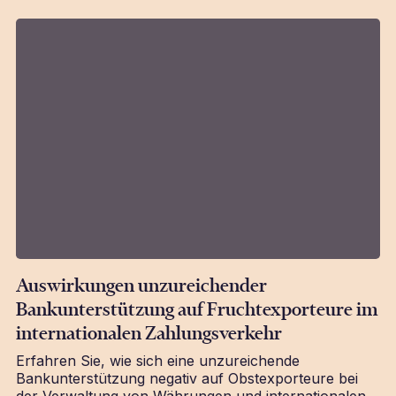
Auswirkungen unzureichender
Bankunterstützung auf Fruchtexporteure im
internationalen Zahlungsverkehr
Erfahren Sie, wie sich eine unzureichende
Bankunterstützung negativ auf Obstexporteure bei
der Verwaltung von Währungen und internationalen