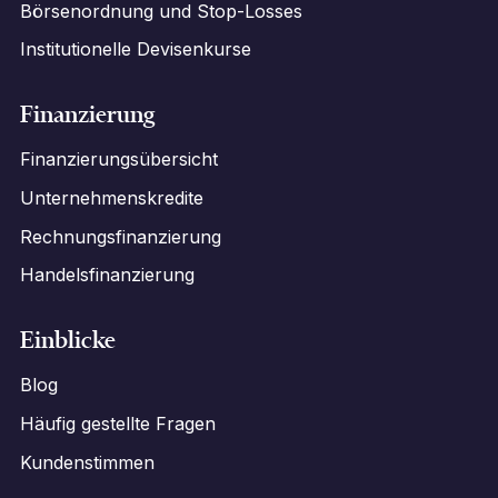
Börsenordnung und Stop-Losses
Institutionelle Devisenkurse
Finanzierung
Finanzierungsübersicht
Unternehmenskredite
Rechnungsfinanzierung
Handelsfinanzierung
Einblicke
Blog
Häufig gestellte Fragen
Kundenstimmen