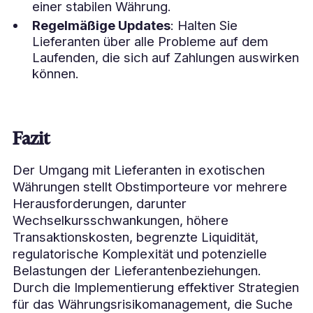
einer stabilen Währung.
Regelmäßige Updates
: Halten Sie
Lieferanten über alle Probleme auf dem
Laufenden, die sich auf Zahlungen auswirken
können.
Fazit
Der Umgang mit Lieferanten in exotischen
Währungen stellt Obstimporteure vor mehrere
Herausforderungen, darunter
Wechselkursschwankungen, höhere
Transaktionskosten, begrenzte Liquidität,
regulatorische Komplexität und potenzielle
Belastungen der Lieferantenbeziehungen.
Durch die Implementierung effektiver Strategien
für das Währungsrisikomanagement, die Suche