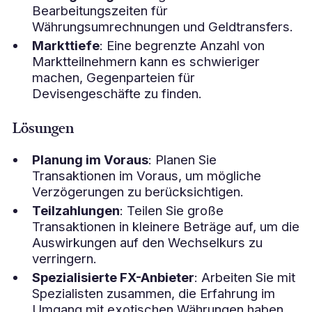
Bearbeitungszeiten für
Währungsumrechnungen und Geldtransfers.
Markttiefe
: Eine begrenzte Anzahl von
Marktteilnehmern kann es schwieriger
machen, Gegenparteien für
Devisengeschäfte zu finden.
Lösungen
Planung im Voraus
: Planen Sie
Transaktionen im Voraus, um mögliche
Verzögerungen zu berücksichtigen.
Teilzahlungen
: Teilen Sie große
Transaktionen in kleinere Beträge auf, um die
Auswirkungen auf den Wechselkurs zu
verringern.
Spezialisierte FX-Anbieter
: Arbeiten Sie mit
Spezialisten zusammen, die Erfahrung im
Umgang mit exotischen Währungen haben.