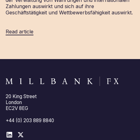
Zahlungen auswirkt und sich auf ihre
Geschäftstätigkeit und Wettbewerbsfähigkeit auswirkt.
Read article
20 King Street
London
EC2V 8EG
+44 (0) 203 889 8840