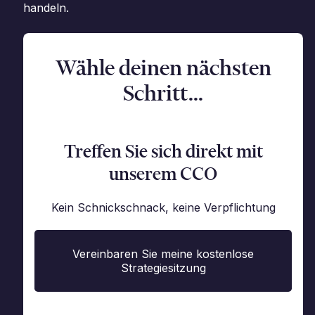
handeln.
Wähle deinen nächsten
Schritt...
Treffen Sie sich direkt mit
unserem CCO
Kein Schnickschnack, keine Verpflichtung
Vereinbaren Sie meine kostenlose
Strategiesitzung