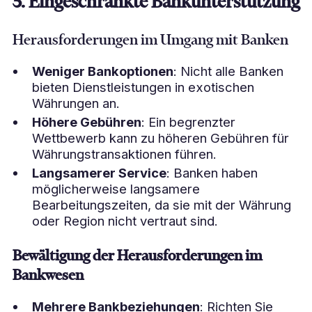
5. Eingeschränkte Bankunterstützung
Herausforderungen im Umgang mit Banken
Weniger Bankoptionen
: Nicht alle Banken
bieten Dienstleistungen in exotischen
Währungen an.
Höhere Gebühren
: Ein begrenzter
Wettbewerb kann zu höheren Gebühren für
Währungstransaktionen führen.
Langsamerer Service
: Banken haben
möglicherweise langsamere
Bearbeitungszeiten, da sie mit der Währung
oder Region nicht vertraut sind.
Bewältigung der Herausforderungen im
Bankwesen
Mehrere Bankbeziehungen
: Richten Sie