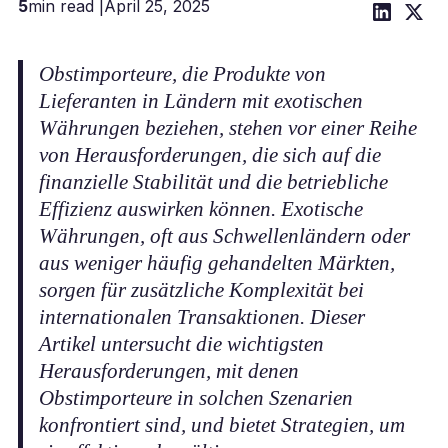
5
min read |
April 25, 2025
Obstimporteure, die Produkte von
Lieferanten in Ländern mit exotischen
Währungen beziehen, stehen vor einer Reihe
von Herausforderungen, die sich auf die
finanzielle Stabilität und die betriebliche
Effizienz auswirken können. Exotische
Währungen, oft aus Schwellenländern oder
aus weniger häufig gehandelten Märkten,
sorgen für zusätzliche Komplexität bei
internationalen Transaktionen. Dieser
Artikel untersucht die wichtigsten
Herausforderungen, mit denen
Obstimporteure in solchen Szenarien
konfrontiert sind, und bietet Strategien, um