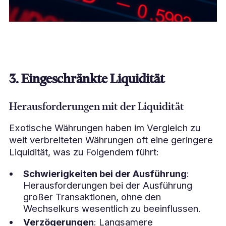
3. Eingeschränkte Liquidität
Herausforderungen mit der Liquidität
Exotische Währungen haben im Vergleich zu
weit verbreiteten Währungen oft eine geringere
Liquidität, was zu Folgendem führt:
Schwierigkeiten bei der Ausführung
:
Herausforderungen bei der Ausführung
großer Transaktionen, ohne den
Wechselkurs wesentlich zu beeinflussen.
Verzögerungen
: Langsamere