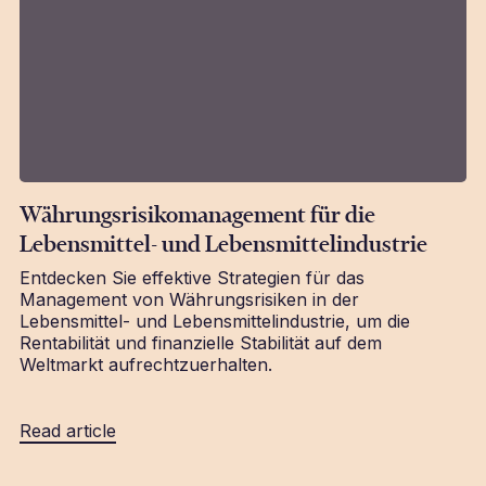
Währungsrisikomanagement für die
Lebensmittel- und Lebensmittelindustrie
Entdecken Sie effektive Strategien für das
Management von Währungsrisiken in der
Lebensmittel- und Lebensmittelindustrie, um die
Rentabilität und finanzielle Stabilität auf dem
Weltmarkt aufrechtzuerhalten.
Read article