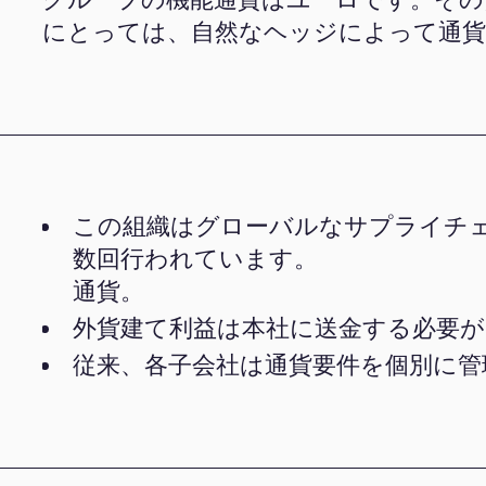
にとっては、自然なヘッジによって通
この組織はグローバルなサプライチ
数回行われています。
通貨。
外貨建て利益は本社に送金する必要
従来、各子会社は通貨要件を個別に管