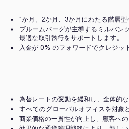
1か月、2か月、3か月にわたる階層
ブルームバーグが主導するミルバン
最適な取引執行をサポートします。
入金が 0% のフォワードでクレジ
為替レートの変動を緩和し、全体的な
すべてのグローバルオフィスを対象
商業価格の一貫性が向上し、顧客への
効果的な通貨管理戦略により、新し