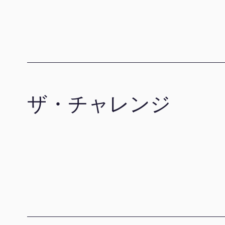
ザ・チャレンジ