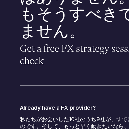
もそうすべき
ません。
Get a free FX strategy sess
check
Already have a FX provider?
私たちがお会いした10社のうち9社が、す
のです。そして、もっと早く動きたいなら