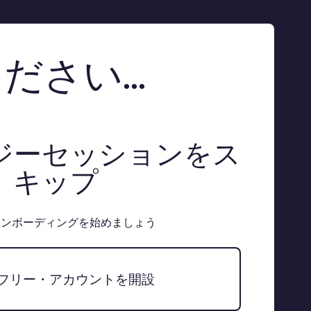
さい...
ジーセッションをス
キップ
オンボーディングを始めましょう
フリー・アカウントを開設