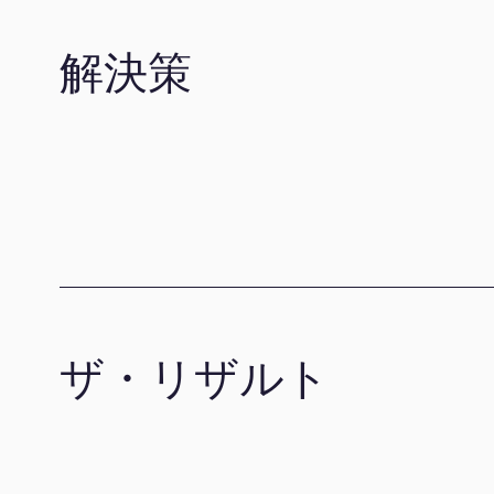
解決策
ザ・リザルト