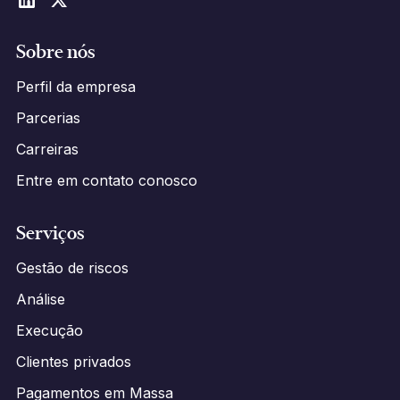
Sobre nós
Perfil da empresa
Parcerias
Carreiras
Entre em contato conosco
Serviços
Gestão de riscos
Análise
Execução
Clientes privados
Pagamentos em Massa