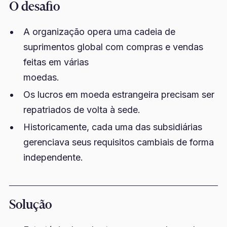
O desafio
A organização opera uma cadeia de
suprimentos global com compras e vendas
feitas em várias
moedas.
Os lucros em moeda estrangeira precisam ser
repatriados de volta à sede.
Historicamente, cada uma das subsidiárias
gerenciava seus requisitos cambiais de forma
independente.
Solução