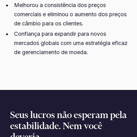
Melhorou a consistência dos preços
comerciais e eliminou o aumento dos preços
de câmbio para os clientes.
Confiança para expandir para novos
mercados globais com uma estratégia eficaz
de gerenciamento de moeda.
Seus lucros não esperam pela
estabilidade. Nem você
deveria.