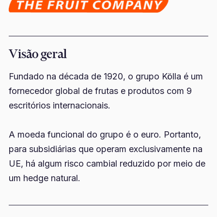
Visão geral
Fundado na década de 1920, o grupo Kölla é um
fornecedor global de frutas e produtos com 9
escritórios internacionais.
A moeda funcional do grupo é o euro. Portanto,
para subsidiárias que operam exclusivamente na
UE, há algum risco cambial reduzido por meio de
um hedge natural.