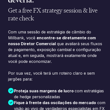
Get a free FX strategy session & live
rate check
Com uma sessão de estratégia de câmbio do
Millbank, você
encontre-se diretamente com
nosso Diretor Comercial
que avaliará seus fluxos
de pagamento, exposição cambial e configuração
atual e, em seguida, mostrará exatamente onde
você pode economizar.
Por sua vez, você terá um roteiro claro e sem
jargões para:
Proteja suas margens de lucro
com estratégias
de hedge personalizadas
Fique à frente das oscilações do mercado
com
visão ao vivo de verdadeiros especialistas em FX