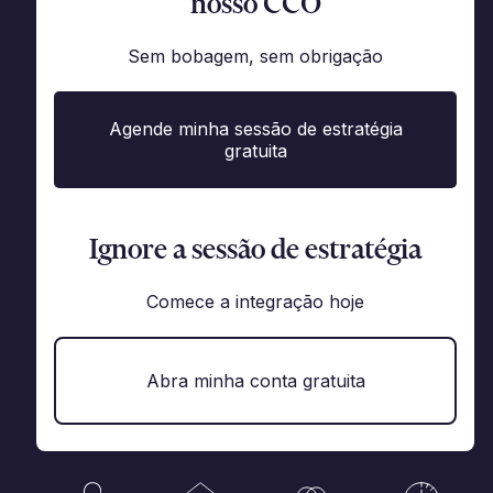
nosso CCO
Sem bobagem, sem obrigação
Agende minha sessão de estratégia
gratuita
Ignore a sessão de estratégia
Comece a integração hoje
Abra minha conta gratuita