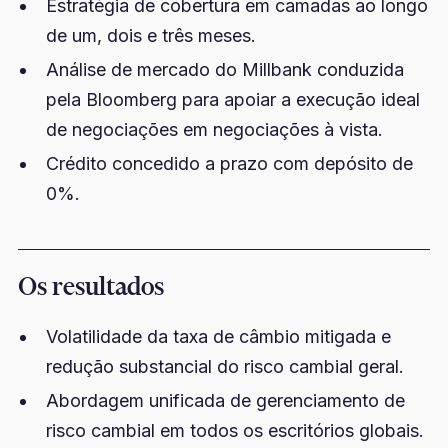
Estratégia de cobertura em camadas ao longo
de um, dois e três meses.
Análise de mercado do Millbank conduzida
pela Bloomberg para apoiar a execução ideal
de negociações em negociações à vista.
Crédito concedido a prazo com depósito de
0%.
Os resultados
Volatilidade da taxa de câmbio mitigada e
redução substancial do risco cambial geral.
Abordagem unificada de gerenciamento de
risco cambial em todos os escritórios globais.