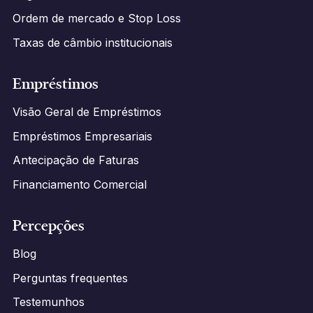
Ordem de mercado e Stop Loss
Taxas de câmbio institucionais
Empréstimos
Visão Geral de Empréstimos
Empréstimos Empresariais
Antecipação de Faturas
Financiamento Comercial
Percepções
Blog
Perguntas frequentes
Testemunhos