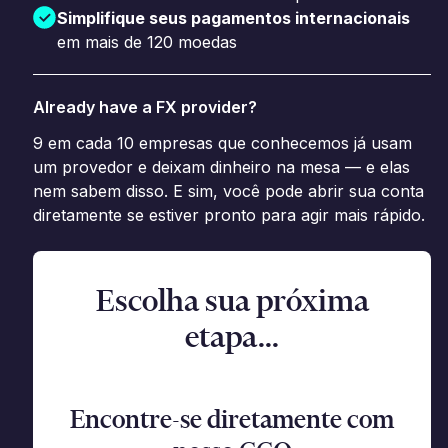
Simplifique seus pagamentos internacionais
em mais de 120 moedas
Already have a FX provider?
9 em cada 10 empresas que conhecemos já usam
um provedor e deixam dinheiro na mesa — e elas
nem sabem disso. E sim, você pode abrir sua conta
diretamente se estiver pronto para agir mais rápido.
Escolha sua próxima
etapa...
Encontre-se diretamente com