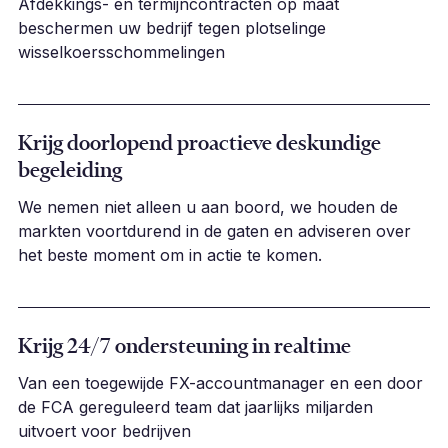
Afdekkings- en termijncontracten op maat
beschermen uw bedrijf tegen plotselinge
wisselkoersschommelingen
Krijg doorlopend proactieve deskundige
begeleiding
We nemen niet alleen u aan boord, we houden de
markten voortdurend in de gaten en adviseren over
het beste moment om in actie te komen.
Krijg 24/7 ondersteuning in realtime
Van een toegewijde FX-accountmanager en een door
de FCA gereguleerd team dat jaarlijks miljarden
uitvoert voor bedrijven