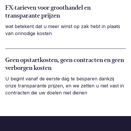
FX-tarieven voor groothandel en
transparante prijzen
wat betekent dat u meer winst op zak hebt in plaats
van onnodige kosten
Geen opstartkosten, geen contracten en geen
verborgen kosten
U begint vanaf de eerste dag te besparen dankzij
onze transparante prijzen, en we zetten u niet vast in
contracten die uw doelen niet dienen