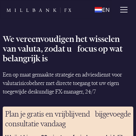
EN
We vereenvoudigen het wisselen
van valuta, zodat u focus op wat
belangrijk is
Een op maat gemaakte strategie en adviesdienst voor
valutarisicobeheer met directe toegang tot uw eigen
toegewijde deskundige FX-manager, 24/7
Plan je gratis en vrijblijvend bijgevoegde
consultatie vandaag