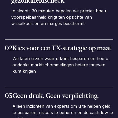
gezondheidscheck
In slechts 30 minuten bepalen we precies hoe u
voorspelbaarheid krijgt ten opzichte van
wisselkoersen en marges beschermt
02
Kies voor een FX-strategie op maat
We laten u zien waar u kunt besparen en hoe u
ondanks marktschommelingen betere tarieven
kunt krijgen
03
Geen druk. Geen verplichting.
Alleen inzichten van experts om u te helpen geld
te besparen, risico's te beheren en de cashflow te