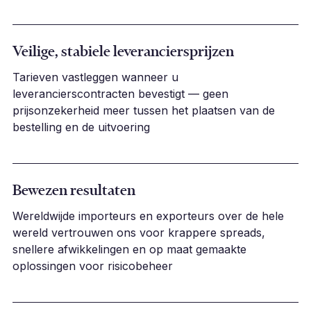
Veilige, stabiele leveranciersprijzen
Tarieven vastleggen wanneer u
leverancierscontracten bevestigt — geen
prijsonzekerheid meer tussen het plaatsen van de
bestelling en de uitvoering
Bewezen resultaten
Wereldwijde importeurs en exporteurs over de hele
wereld vertrouwen ons voor krappere spreads,
snellere afwikkelingen en op maat gemaakte
oplossingen voor risicobeheer