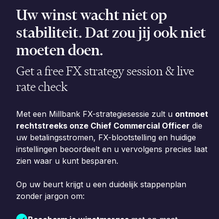
Uw winst wacht niet op
stabiliteit. Dat zou jij ook niet
moeten doen.
Get a free FX strategy session & live
rate check
Met een Millbank FX-strategiesessie zult u
ontmoet
rechtstreeks onze Chief Commercial Officer
die
uw betalingsstromen, FX-blootstelling en huidige
instellingen beoordeelt en u vervolgens precies laat
zien waar u kunt besparen.
Op uw beurt krijgt u een duidelijk stappenplan
zonder jargon om: