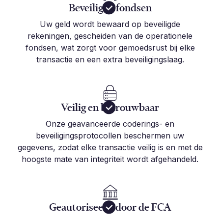
Beveiligde fondsen
Uw geld wordt bewaard op beveiligde
rekeningen, gescheiden van de operationele
fondsen, wat zorgt voor gemoedsrust bij elke
transactie en een extra beveiligingslaag.
Veilig en betrouwbaar
Onze geavanceerde coderings- en
beveiligingsprotocollen beschermen uw
gegevens, zodat elke transactie veilig is en met de
hoogste mate van integriteit wordt afgehandeld.
Geautoriseerd door de FCA