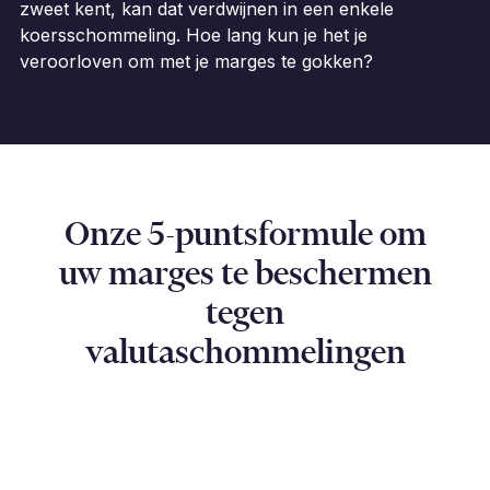
zweet kent, kan dat verdwijnen in een enkele
koersschommeling. Hoe lang kun je het je
veroorloven om met je marges te gokken?
Onze 5-puntsformule om
uw marges te beschermen
tegen
valutaschommelingen