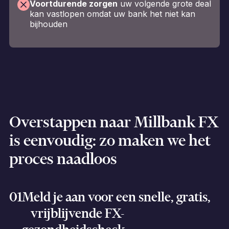
Voortdurende zorgen
uw volgende grote deal
kan vastlopen omdat uw bank het niet kan
bijhouden
Overstappen naar Millbank FX
is eenvoudig: zo maken we het
proces naadloos
01
Meld je aan voor een snelle, gratis,
vrijblijvende FX-