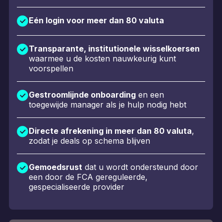
Eén login voor meer dan 80 valuta
Transparante, institutionele wisselkoersen
waarmee u de kosten nauwkeurig kunt
voorspellen
Gestroomlijnde onboarding
en een
toegewijde manager als je hulp nodig hebt
Directe afrekening in meer dan 80 valuta
,
zodat je deals op schema blijven
Gemoedsrust
dat u wordt ondersteund door
een door de FCA gereguleerde,
gespecialiseerde provider