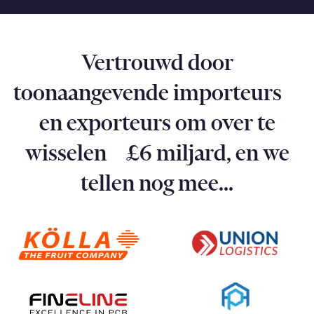
Vertrouwd door
toonaangevende importeurs
en exporteurs om over te
wisselen £6 miljard, en we
tellen nog mee...