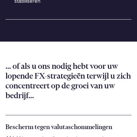
stabiliseren
... of als u ons nodig hebt voor uw
lopende FX-strategieën terwijl u zich
concentreert op de groei van uw
bedrijf...
Bescherm tegen valutaschommelingen