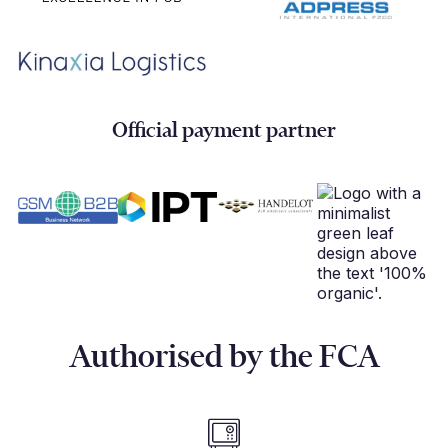
Official payment partner
Authorised by the FCA