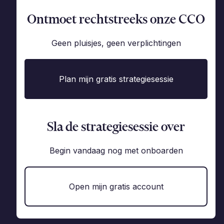
Ontmoet rechtstreeks onze CCO
Geen pluisjes, geen verplichtingen
Plan mijn gratis strategiesessie
Sla de strategiesessie over
Begin vandaag nog met onboarden
Open mijn gratis account