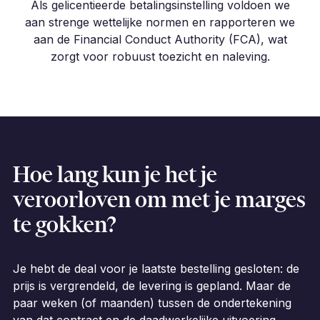
Als gelicentieerde betalingsinstelling voldoen we
aan strenge wettelijke normen en rapporteren we
aan de Financial Conduct Authority (FCA), wat
zorgt voor robuust toezicht en naleving.
Hoe lang kun je het je
veroorloven om met je marges
te gokken?
Je hebt de deal voor je laatste bestelling gesloten: de
prijs is vergrendeld, de levering is gepland. Maar de
paar weken (of maanden) tussen de ondertekening