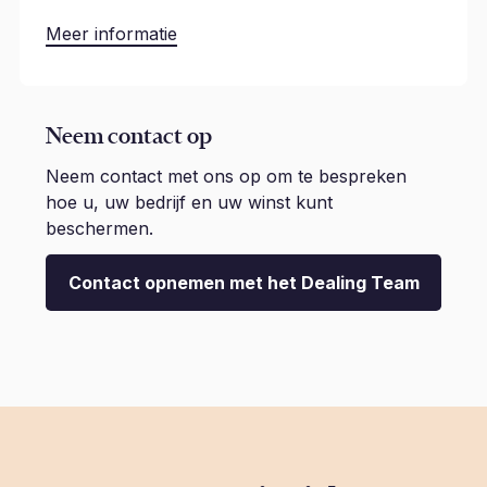
Meer informatie
Neem contact op
Neem contact met ons op om te bespreken
hoe u, uw bedrijf en uw winst kunt
beschermen.
Contact opnemen met het Dealing Team