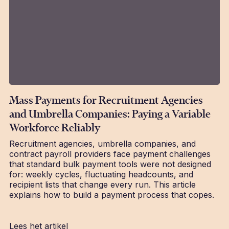
Mass Payments for Recruitment Agencies
and Umbrella Companies: Paying a Variable
Workforce Reliably
Recruitment agencies, umbrella companies, and
contract payroll providers face payment challenges
that standard bulk payment tools were not designed
for: weekly cycles, fluctuating headcounts, and
recipient lists that change every run. This article
explains how to build a payment process that copes.
Lees het artikel