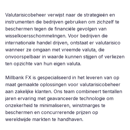
Valutarisicobeheer verwijst naar de strategieën en
instrumenten die bedrijven gebruiken om zichzelf te
beschermen tegen de financiële gevolgen van
wisselkoersschommelingen. Voor bedrijven die
internationale handel drijven, ontstaat er valutarisico
wanneer ze omgaan met vreemde valuta, die
onvoorspelbaar in waarde kunnen stijgen of verliezen
ten opzichte van hun eigen valuta.
Millbank FX is gespecialiseerd in het leveren van op
maat gemaakte oplossingen voor valutarisicobeheer
aan zakelijke klanten. Ons team combineert tientallen
jaren ervaring met geavanceerde technologie om
onzekerheid te minimaliseren, winstmarges te
beschermen en concurrerende prijzen op
wereldwijde markten te handhaven.