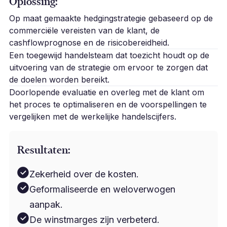
Oplossing:
Op maat gemaakte hedgingstrategie gebaseerd op de
commerciële vereisten van de klant, de
cashflowprognose en de risicobereidheid.
Een toegewijd handelsteam dat toezicht houdt op de
uitvoering van de strategie om ervoor te zorgen dat
de doelen worden bereikt.
Doorlopende evaluatie en overleg met de klant om
het proces te optimaliseren en de voorspellingen te
vergelijken met de werkelijke handelscijfers.
Resultaten:
Zekerheid over de kosten.
Geformaliseerde en weloverwogen
aanpak.
De winstmarges zijn verbeterd.