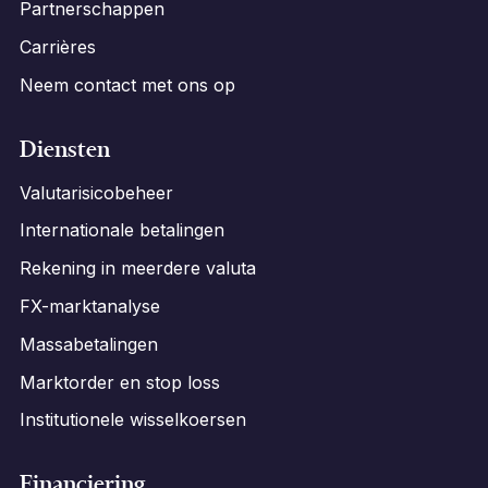
Partnerschappen
Carrières
Neem contact met ons op
Diensten
Valutarisicobeheer
Internationale betalingen
Rekening in meerdere valuta
FX-marktanalyse
Massabetalingen
Marktorder en stop loss
Institutionele wisselkoersen
Financiering