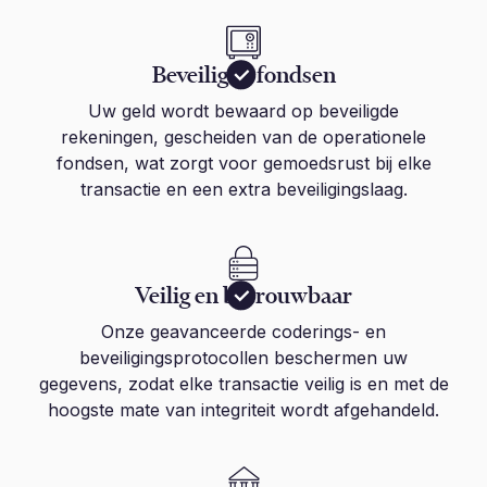
Beveiligde fondsen
Uw geld wordt bewaard op beveiligde
rekeningen, gescheiden van de operationele
fondsen, wat zorgt voor gemoedsrust bij elke
transactie en een extra beveiligingslaag.
Veilig en betrouwbaar
Onze geavanceerde coderings- en
beveiligingsprotocollen beschermen uw
gegevens, zodat elke transactie veilig is en met de
hoogste mate van integriteit wordt afgehandeld.