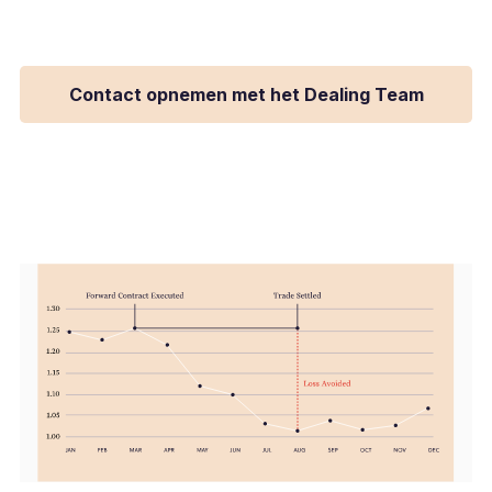
de valutamarkt.
Contact opnemen met het Dealing Team