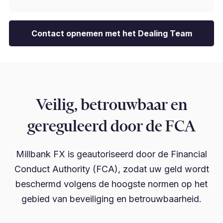
Contact opnemen met het Dealing Team
Veilig, betrouwbaar en
gereguleerd door de FCA
Millbank FX is geautoriseerd door de Financial
Conduct Authority (FCA), zodat uw geld wordt
beschermd volgens de hoogste normen op het
gebied van beveiliging en betrouwbaarheid.