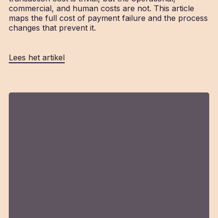
commercial, and human costs are not. This article
maps the full cost of payment failure and the process
changes that prevent it.
Lees het artikel