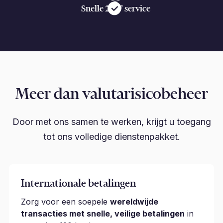
Snelle 24/7 service
Meer dan valutarisicobeheer
Door met ons samen te werken, krijgt u toegang
tot ons volledige dienstenpakket.
Internationale betalingen
Zorg voor een soepele
wereldwijde
transacties met snelle, veilige betalingen
in