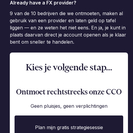
Already have a FX provider?
9 van de 10 bedrijven die we ontmoeten, maken al
gebruik van een provider en laten geld op tafel
liggen — en ze weten het niet eens. En ja, je kunt in
plaats daarvan direct je account openen als je klaar
bent om sneller te handelen.
Kies je volgende stap...
Ontmoet rechtstreeks onze CCO
Geen pluisjes, geen verplichtingen
Plan mijn gratis strategiesessie