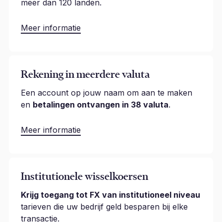
meer dan 120 landen.
Meer informatie
Rekening in meerdere valuta
Een account op jouw naam om aan te maken
en
betalingen ontvangen in 38 valuta
.
Meer informatie
Institutionele wisselkoersen
Krijg toegang tot FX van institutioneel niveau
tarieven die uw bedrijf geld besparen bij elke
transactie.