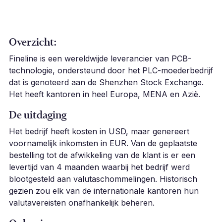
Overzicht:
Fineline is een wereldwijde leverancier van PCB-
technologie, ondersteund door het PLC-moederbedrijf
dat is genoteerd aan de Shenzhen Stock Exchange.
Het heeft kantoren in heel Europa, MENA en Azië.
De uitdaging
Het bedrijf heeft kosten in USD, maar genereert
voornamelijk inkomsten in EUR. Van de geplaatste
bestelling tot de afwikkeling van de klant is er een
levertijd van 4 maanden waarbij het bedrijf werd
blootgesteld aan valutaschommelingen. Historisch
gezien zou elk van de internationale kantoren hun
valutavereisten onafhankelijk beheren.