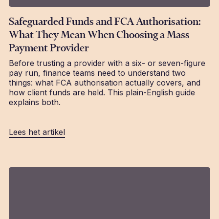
Safeguarded Funds and FCA Authorisation:
What They Mean When Choosing a Mass
Payment Provider
Before trusting a provider with a six- or seven-figure
pay run, finance teams need to understand two
things: what FCA authorisation actually covers, and
how client funds are held. This plain-English guide
explains both.
Lees het artikel