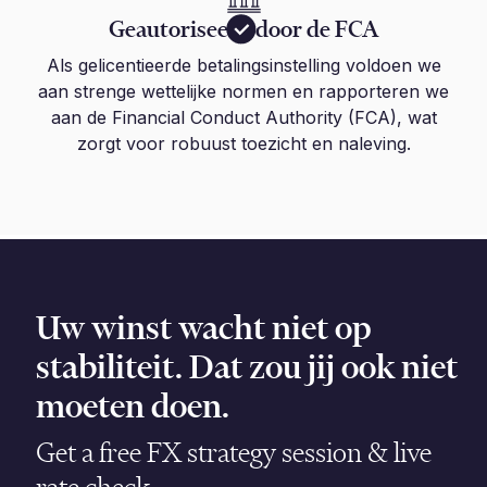
Geautoriseerd door de FCA
Als gelicentieerde betalingsinstelling voldoen we
aan strenge wettelijke normen en rapporteren we
aan de Financial Conduct Authority (FCA), wat
zorgt voor robuust toezicht en naleving.
Uw winst wacht niet op
stabiliteit. Dat zou jij ook niet
moeten doen.
Get a free FX strategy session & live