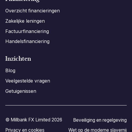
Overzicht financieringen
Zakelijke leningen
Factuurfinanciering
Handelsfinanciering
Inzichten
Blog
Veelgestelde vragen
Getuigenissen
© Millbank FX Limited 2026
Beveiliging en regelgeving
Privacy en cookies
Wet op de moderne slavernij