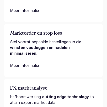
Meer informatie
Marktorder en stop loss
Stel vooraf bepaalde bestellingen in die
winsten vastleggen en nadelen
minimaliseren
.
Meer informatie
FX-marktanalyse
hefboomwerking
cutting edge technology
to
attain expert market data.