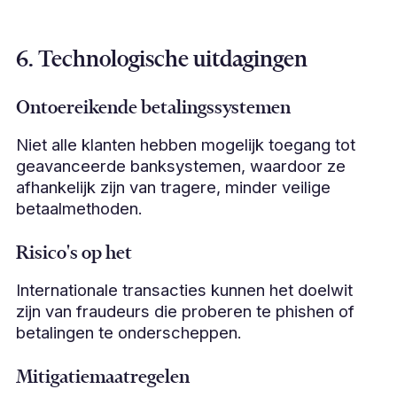
6. Technologische uitdagingen
Ontoereikende betalingssystemen
Niet alle klanten hebben mogelijk toegang tot
geavanceerde banksystemen, waardoor ze
afhankelijk zijn van tragere, minder veilige
betaalmethoden.
Risico's op het
Internationale transacties kunnen het doelwit
zijn van fraudeurs die proberen te phishen of
betalingen te onderscheppen.
Mitigatiemaatregelen