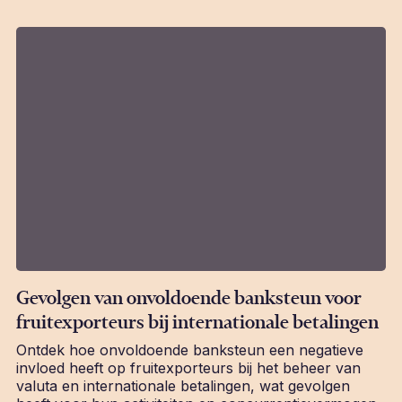
Gevolgen van onvoldoende banksteun voor
fruitexporteurs bij internationale betalingen
Ontdek hoe onvoldoende banksteun een negatieve
invloed heeft op fruitexporteurs bij het beheer van
valuta en internationale betalingen, wat gevolgen