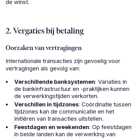
de winst.
2. Vergaties bij betaling
Oorzaken van vertragingen
Internationale transacties zijn gevoelig voor
vertragingen als gevolg van:
Verschillende banksystemen
: Variaties in
de bankinfrastructuur en -praktijken kunnen
de verwerkingstijden verkorten.
Verschillen in tijdzones
: Coördinatie tussen
tijdzones kan de communicatie en het
initiëren van transacties uitstellen.
Feestdagen en weekenden
: Op feestdagen
in beide landen kan de verwerking van