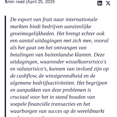
5
min read |
April 25, 2025
De export van fruit naar internationale
markten biedt bedrijven aanzienlijke
groeimogelijkheden. Het brengt echter ook
een aantal uitdagingen met zich mee, vooral
als het gaat om het ontvangen van
betalingen van buitenlandse klanten. Deze
uitdagingen, waaronder wisselkoersrisico's
en valutarisico's, kunnen van invloed zijn op
de cashflow, de winstgevendheid en de
algemene bedrijfsactiviteiten. Het begrijpen
en aanpakken van deze problemen is
cruciaal voor het in stand houden van
soepele financiële transacties en het
waarborgen van succes op de wereldmarkt