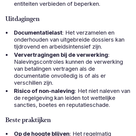
entiteiten verbieden of beperken.
Uitdagingen
Documentatielast
: Het verzamelen en
onderhouden van uitgebreide dossiers kan
tijdrovend en arbeidsintensief zijn.
Ververtragingen bij de verwerking
:
Nalevingscontroles kunnen de verwerking
van betalingen vertragen als de
documentatie onvolledig is of als er
verschillen zijn.
Risico of non-naleving
: Het niet naleven van
de regelgeving kan leiden tot wettelijke
sancties, boetes en reputatieschade.
Beste praktijken
Op de hoogte blijven
: Het regelmatig