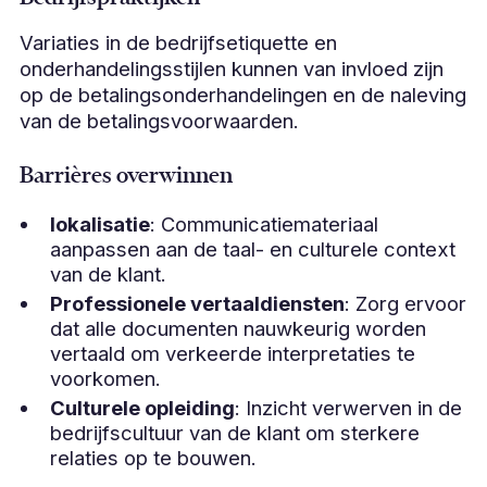
Variaties in de bedrijfsetiquette en
onderhandelingsstijlen kunnen van invloed zijn
op de betalingsonderhandelingen en de naleving
van de betalingsvoorwaarden.
Barrières overwinnen
lokalisatie
: Communicatiemateriaal
aanpassen aan de taal- en culturele context
van de klant.
Professionele vertaaldiensten
: Zorg ervoor
dat alle documenten nauwkeurig worden
vertaald om verkeerde interpretaties te
voorkomen.
Culturele opleiding
: Inzicht verwerven in de
bedrijfscultuur van de klant om sterkere
relaties op te bouwen.