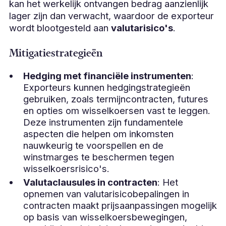
kan het werkelijk ontvangen bedrag aanzienlijk
lager zijn dan verwacht, waardoor de exporteur
wordt blootgesteld aan
valutarisico's
.
Mitigatiestrategieën
Hedging met financiële instrumenten
:
Exporteurs kunnen hedgingstrategieën
gebruiken, zoals termijncontracten, futures
en opties om wisselkoersen vast te leggen.
Deze instrumenten zijn fundamentele
aspecten die helpen om inkomsten
nauwkeurig te voorspellen en de
winstmarges te beschermen tegen
wisselkoersrisico's.
Valutaclausules in contracten
: Het
opnemen van valutarisicobepalingen in
contracten maakt prijsaanpassingen mogelijk
op basis van wisselkoersbewegingen,