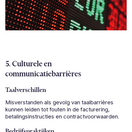
5. Culturele en
communicatiebarrières
Taalverschillen
Misverstanden als gevolg van taalbarrières
kunnen leiden tot fouten in de facturering,
betalingsinstructies en contractvoorwaarden.
Bedrijfspraktijken