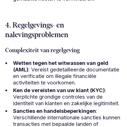
4. Regelgevings- en
nalevingsproblemen
Complexiteit van regelgeving
Wetten tegen het witwassen van geld
(AML)
: Vereist gedetailleerde documentatie
en verificatie om illegale financiële
activiteiten te voorkomen.
Ken de vereisten van uw klant (KYC)
:
Verplichte grondige controles van de
identiteit van klanten en zakelijke legitimiteit.
Sancties en handelsbeperkingen
:
Verschillende internationale sancties kunnen
transacties met bepaalde landen of