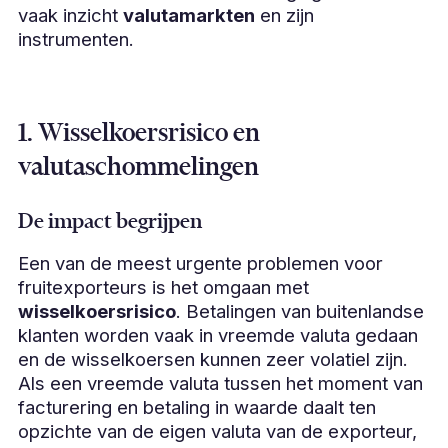
vaak inzicht
valutamarkten
en zijn
instrumenten.
1. Wisselkoersrisico en
valutaschommelingen
De impact begrijpen
Een van de meest urgente problemen voor
fruitexporteurs is het omgaan met
wisselkoersrisico
. Betalingen van buitenlandse
klanten worden vaak in vreemde valuta gedaan
en de wisselkoersen kunnen zeer volatiel zijn.
Als een vreemde valuta tussen het moment van
facturering en betaling in waarde daalt ten
opzichte van de eigen valuta van de exporteur,