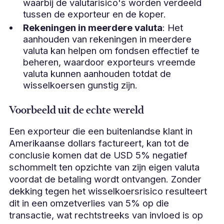
waarbij de valutarisico's worden verdeeld
tussen de exporteur en de koper.
Rekeningen in meerdere valuta
: Het
aanhouden van rekeningen in meerdere
valuta kan helpen om fondsen effectief te
beheren, waardoor exporteurs vreemde
valuta kunnen aanhouden totdat de
wisselkoersen gunstig zijn.
Voorbeeld uit de echte wereld
Een exporteur die een buitenlandse klant in
Amerikaanse dollars factureert, kan tot de
conclusie komen dat de USD 5% negatief
schommelt ten opzichte van zijn eigen valuta
voordat de betaling wordt ontvangen. Zonder
dekking tegen het wisselkoersrisico resulteert
dit in een omzetverlies van 5% op die
transactie, wat rechtstreeks van invloed is op