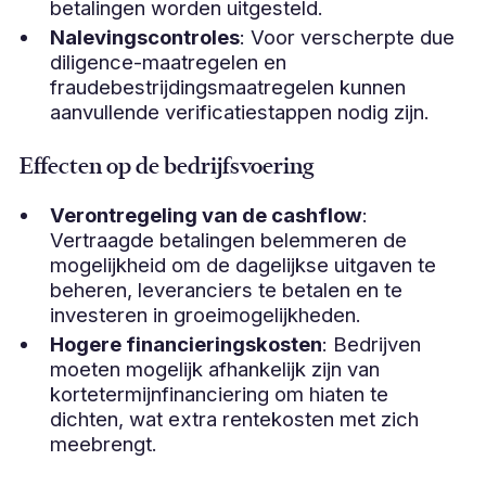
betalingen worden uitgesteld.
Nalevingscontroles
: Voor verscherpte due
diligence-maatregelen en
fraudebestrijdingsmaatregelen kunnen
aanvullende verificatiestappen nodig zijn.
Effecten op de bedrijfsvoering
Verontregeling van de cashflow
:
Vertraagde betalingen belemmeren de
mogelijkheid om de dagelijkse uitgaven te
beheren, leveranciers te betalen en te
investeren in groeimogelijkheden.
Hogere financieringskosten
: Bedrijven
moeten mogelijk afhankelijk zijn van
kortetermijnfinanciering om hiaten te
dichten, wat extra rentekosten met zich
meebrengt.