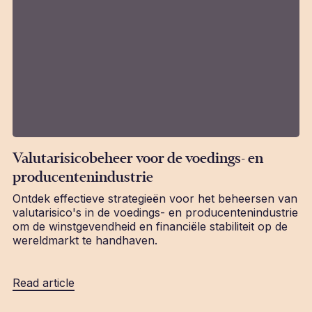
Valutarisicobeheer voor de voedings- en
producentenindustrie
Ontdek effectieve strategieën voor het beheersen van
valutarisico's in de voedings- en producentenindustrie
om de winstgevendheid en financiële stabiliteit op de
wereldmarkt te handhaven.
Read article