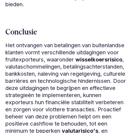
bieden.
Conclusie
Het ontvangen van betalingen van buitenlandse
klanten vormt verschillende uitdagingen voor
fruitexporteurs, waaronder
wisselkoersrisico
,
valutaschommelingen, betalingsachterstanden,
bankkosten, naleving van regelgeving, culturele
barrières en technologische hindernissen. Door
deze uitdagingen te begrijpen en effectieve
strategieën te implementeren, kunnen
exporteurs hun financiële stabiliteit verbeteren
en zorgen voor vlottere transacties. Proactief
beheer van deze problemen helpt om een
positieve cashflow te behouden, tot een
minimum te beperken
valutarisico's
, en