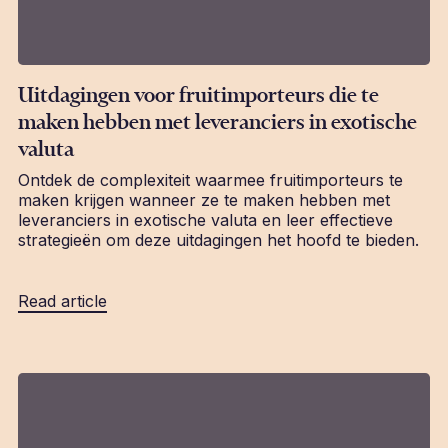
Uitdagingen voor fruitimporteurs die te
maken hebben met leveranciers in exotische
valuta
Ontdek de complexiteit waarmee fruitimporteurs te
maken krijgen wanneer ze te maken hebben met
leveranciers in exotische valuta en leer effectieve
strategieën om deze uitdagingen het hoofd te bieden.
Read article