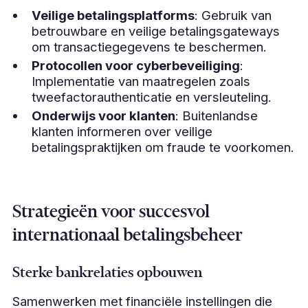
Veilige betalingsplatforms
: Gebruik van
betrouwbare en veilige betalingsgateways
om transactiegegevens te beschermen.
Protocollen voor cyberbeveiliging
:
Implementatie van maatregelen zoals
tweefactorauthenticatie en versleuteling.
Onderwijs voor klanten
: Buitenlandse
klanten informeren over veilige
betalingspraktijken om fraude te voorkomen.
Strategieën voor succesvol
internationaal betalingsbeheer
Sterke bankrelaties opbouwen
Samenwerken met financiële instellingen die