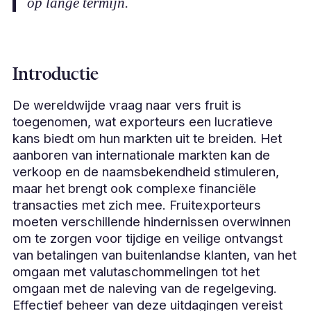
op lange termijn.
Introductie
De wereldwijde vraag naar vers fruit is
toegenomen, wat exporteurs een lucratieve
kans biedt om hun markten uit te breiden. Het
aanboren van internationale markten kan de
verkoop en de naamsbekendheid stimuleren,
maar het brengt ook complexe financiële
transacties met zich mee. Fruitexporteurs
moeten verschillende hindernissen overwinnen
om te zorgen voor tijdige en veilige ontvangst
van betalingen van buitenlandse klanten, van het
omgaan met valutaschommelingen tot het
omgaan met de naleving van de regelgeving.
Effectief beheer van deze uitdagingen vereist