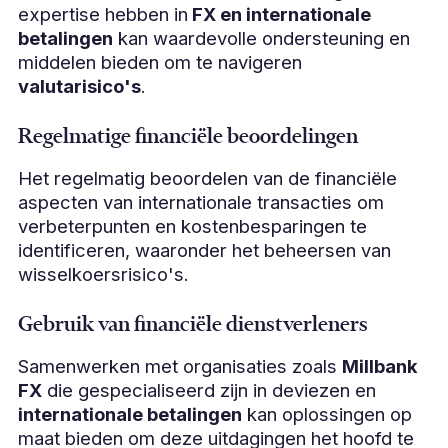
expertise hebben in
FX en internationale
betalingen
kan waardevolle ondersteuning en
middelen bieden om te navigeren
valutarisico's
.
Regelmatige financiële beoordelingen
Het regelmatig beoordelen van de financiële
aspecten van internationale transacties om
verbeterpunten en kostenbesparingen te
identificeren, waaronder het beheersen van
wisselkoersrisico's.
Gebruik van financiële dienstverleners
Samenwerken met organisaties zoals
Millbank
FX
die gespecialiseerd zijn in deviezen en
internationale betalingen
kan oplossingen op
maat bieden om deze uitdagingen het hoofd te