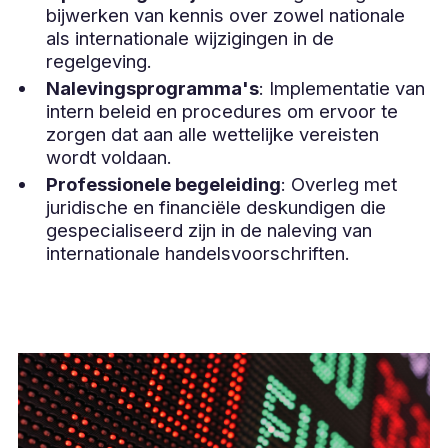
bijwerken van kennis over zowel nationale
als internationale wijzigingen in de
regelgeving.
Nalevingsprogramma's
: Implementatie van
intern beleid en procedures om ervoor te
zorgen dat aan alle wettelijke vereisten
wordt voldaan.
Professionele begeleiding
: Overleg met
juridische en financiële deskundigen die
gespecialiseerd zijn in de naleving van
internationale handelsvoorschriften.