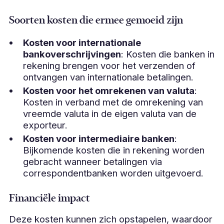
Soorten kosten die ermee gemoeid zijn
Kosten voor internationale
bankoverschrijvingen
: Kosten die banken in
rekening brengen voor het verzenden of
ontvangen van internationale betalingen.
Kosten voor het omrekenen van valuta
:
Kosten in verband met de omrekening van
vreemde valuta in de eigen valuta van de
exporteur.
Kosten voor intermediaire banken
:
Bijkomende kosten die in rekening worden
gebracht wanneer betalingen via
correspondentbanken worden uitgevoerd.
Financiële impact
Deze kosten kunnen zich opstapelen, waardoor