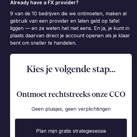
Already have a FX provider?
9 van de 10 bedrijven die we ontmoeten, maken al
gebruik van een provider en laten geld op tafel
liggen — en ze weten het niet eens. En ja, je kunt in
plaats daarvan direct je account openen als je klaar
bent om sneller te handelen.
Kies je volgende stap...
Ontmoet rechtstreeks onze CCO
Geen pluisjes, geen verplichtingen
Plan mijn gratis strategiesessie