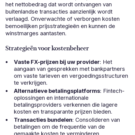
het nettobedrag dat wordt ontvangen van
buitenlandse transacties aanzienlijk wordt
verlaagd. Onverwachte of verborgen kosten
bemoeilijken prijsstrategieën en kunnen de
winstmarges aantasten.
Strategieën voor kostenbeheer
Vaste FX-prijzen bij uw provider
: Het
aangaan van gesprekken met bankpartners
om vaste tarieven en vergoedingsstructuren
te verkrijgen.
Alternatieve betalingsplatforms
: Fintech-
oplossingen en internationale
betalingsproviders verkennen die lagere
kosten en transparante prijzen bieden.
Transacties bundelen
: Consolideren van
betalingen om de frequentie van de
gemaakte kosten te verminderen.