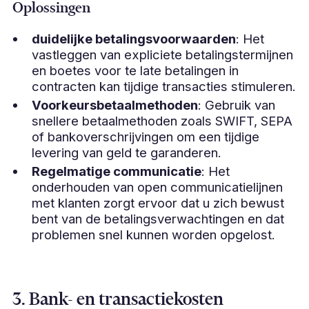
Oplossingen
duidelijke betalingsvoorwaarden
: Het
vastleggen van expliciete betalingstermijnen
en boetes voor te late betalingen in
contracten kan tijdige transacties stimuleren.
Voorkeursbetaalmethoden
: Gebruik van
snellere betaalmethoden zoals SWIFT, SEPA
of bankoverschrijvingen om een tijdige
levering van geld te garanderen.
Regelmatige communicatie
: Het
onderhouden van open communicatielijnen
met klanten zorgt ervoor dat u zich bewust
bent van de betalingsverwachtingen en dat
problemen snel kunnen worden opgelost.
3. Bank- en transactiekosten