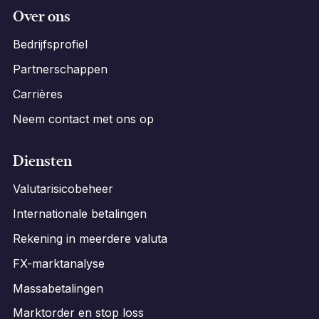
Over ons
Bedrijfsprofiel
Partnerschappen
Carrières
Neem contact met ons op
Diensten
Valutarisicobeheer
Internationale betalingen
Rekening in meerdere valuta
FX-marktanalyse
Massabetalingen
Marktorder en stop loss