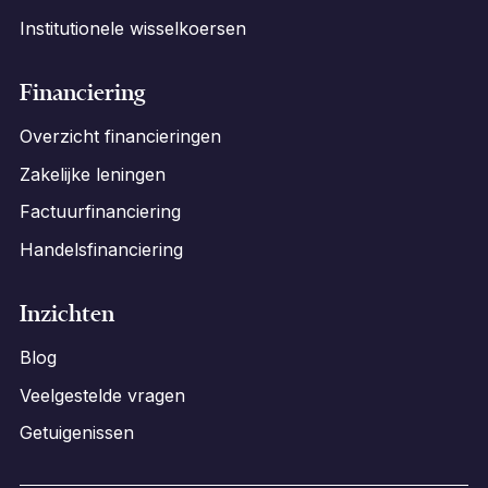
Institutionele wisselkoersen
Financiering
Overzicht financieringen
Zakelijke leningen
Factuurfinanciering
Handelsfinanciering
Inzichten
Blog
Veelgestelde vragen
Getuigenissen