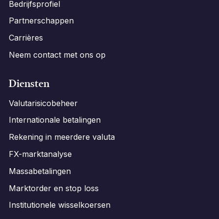
Bedrijfsprofiel
Partnerschappen
Carrières
Neem contact met ons op
Diensten
Valutarisicobeheer
Internationale betalingen
Rekening in meerdere valuta
FX-marktanalyse
Massabetalingen
Marktorder en stop loss
Institutionele wisselkoersen