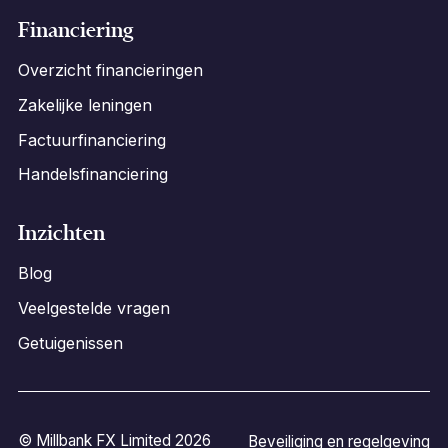
Financiering
Overzicht financieringen
Zakelijke leningen
Factuurfinanciering
Handelsfinanciering
Inzichten
Blog
Veelgestelde vragen
Getuigenissen
© Millbank FX Limited 2026
Beveiliging en regelgeving