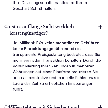
Ihre Devisengeschäfte nahtlos mit Ihrem
Geschäft Schritt halten.
03
Ist es auf lange Sicht wirklich
kostengünstiger?
Ja. Millbank FXs
keine monatlichen Gebühren
,
keine Einrichtungsgebühren
und eine
transparente Preisgestaltung bedeutet, dass Sie
mehr von jeder Transaktion behalten. Durch die
Konsolidierung Ihrer Zahlungen in mehreren
Währungen auf einer Plattform reduzieren Sie
auch administrative und manuelle Fehler, was im
Laufe der Zeit zu erheblichen Einsparungen
führt.
04
Wie steht es mit Sicherheit und