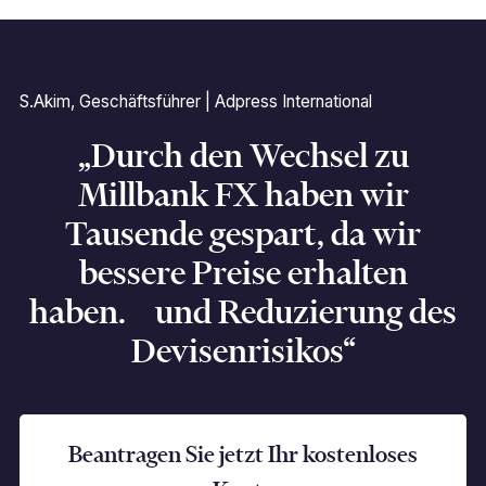
S.Akim, Geschäftsführer | Adpress International
„Durch den Wechsel zu
Millbank FX haben wir
Tausende gespart, da wir
bessere Preise erhalten
haben. und Reduzierung des
Devisenrisikos“
Beantragen Sie jetzt Ihr kostenloses