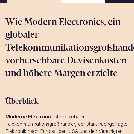
Wie Modern Electronics, ein
globaler
Telekommunikationsgroßhande
vorhersehbare Devisenkosten
und höhere Margen erzielte
Überblick
Moderne Elektronik
ist ein globaler
Telekommunikationsgroßhändler, der stark nachgefragte
Elektronik nach Europa, den USA und den Vereinigten