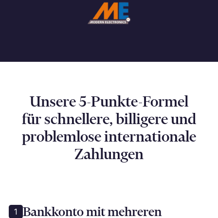
Wachstum zu planen.
Unsere 5-Punkte-Formel
für schnellere, billigere und
problemlose internationale
Zahlungen
Bankkonto mit mehreren
1