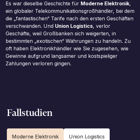
Es war dieselbe Geschichte für
Moderne Elektronik
,
ein globaler Telekommunikationsgroßhändler, bei dem
die „fantastischen“ Tarife nach den ersten Geschäften
verschwanden. Und
Union Logistics
, verlor
Geschäfte, weil Großbanken sich weigerten, in
bestimmten „exotischen“ Währungen zu handeln. Zu
oft haben Elektronikhändler wie Sie zugesehen, wie
Gewinne aufgrund langsamer und kostspieliger
Zahlungen verloren gingen.
Fallstudien
Moderne Elektronik
Union Logistics