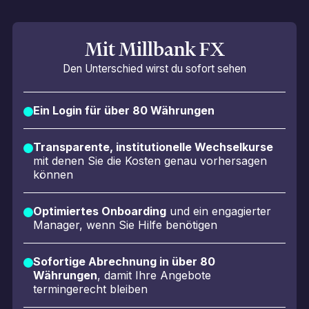
Mit Millbank FX
Den Unterschied wirst du sofort sehen
Ein Login für über 80 Währungen
Transparente, institutionelle Wechselkurse
mit denen Sie die Kosten genau vorhersagen
können
Optimiertes Onboarding
und ein engagierter
Manager, wenn Sie Hilfe benötigen
Sofortige Abrechnung in über 80
Währungen
, damit Ihre Angebote
termingerecht bleiben