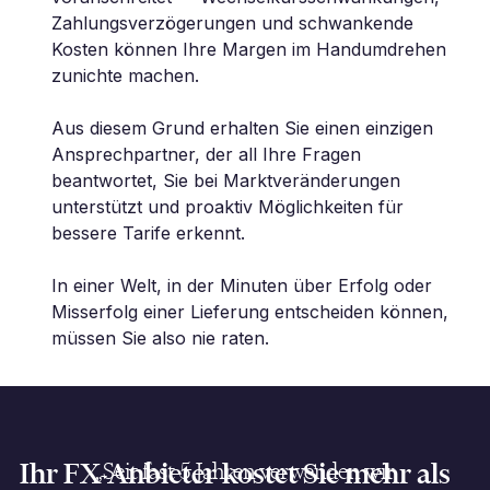
Zahlungsverzögerungen und schwankende
Kosten können Ihre Margen im Handumdrehen
zunichte machen.
Aus diesem Grund erhalten Sie einen einzigen
Ansprechpartner, der all Ihre Fragen
beantwortet, Sie bei Marktveränderungen
unterstützt und proaktiv Möglichkeiten für
bessere Tarife erkennt.
In einer Welt, in der Minuten über Erfolg oder
Misserfolg einer Lieferung entscheiden können,
müssen Sie also nie raten.
Ihr FX-Anbieter kostet Sie mehr als
„Seit fast 5 Jahren verwenden wir