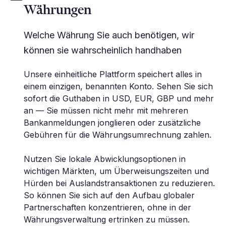
Währungen
Welche Währung Sie auch benötigen, wir
können sie wahrscheinlich handhaben
Unsere einheitliche Plattform speichert alles in
einem einzigen, benannten Konto. Sehen Sie sich
sofort die Guthaben in USD, EUR, GBP und mehr
an — Sie müssen nicht mehr mit mehreren
Bankanmeldungen jonglieren oder zusätzliche
Gebühren für die Währungsumrechnung zahlen.
Nutzen Sie lokale Abwicklungsoptionen in
wichtigen Märkten, um Überweisungszeiten und
Hürden bei Auslandstransaktionen zu reduzieren.
So können Sie sich auf den Aufbau globaler
Partnerschaften konzentrieren, ohne in der
Währungsverwaltung ertrinken zu müssen.