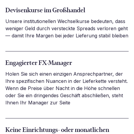
Devisenkurse im Großhandel
Unsere institutionellen Wechselkurse bedeuten, dass
weniger Geld durch versteckte Spreads verloren geht
— damit Ihre Margen bei jeder Lieferung stabil bleiben
Engagierter FX-Manager
Holen Sie sich einen einzigen Ansprechpartner, der
Ihre spezifischen Nuancen in der Lieferkette versteht.
Wenn die Preise über Nacht in die Höhe schnellen
oder Sie ein dringendes Geschäft abschließen, steht
Ihnen Ihr Manager zur Seite
Keine Einrichtungs- oder monatlichen