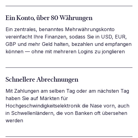
Ein Konto, über 80 Währungen
Ein zentrales, benanntes Mehrwährungskonto
vereinfacht Ihre Finanzen, sodass Sie in USD, EUR,
GBP und mehr Geld halten, bezahlen und empfangen
können — ohne mit mehreren Logins zu jonglieren
Schnellere Abrechnungen
Mit Zahlungen am selben Tag oder am nächsten Tag
haben Sie auf Märkten für
Hochgeschwindigkeitselektronik die Nase vorn, auch
in Schwellenländern, die von Banken oft übersehen
werden