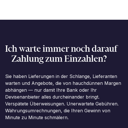
Ich warte immer noch darauf
Zahlung zum Einzahlen?
Sie haben Lieferungen in der Schlange, Lieferanten
warten und Angebote, die von hauchdünnen Margen
abhängen — nur damit Ihre Bank oder Ihr
Devisenanbieter alles durcheinander bringt.
Verspätete Überweisungen. Unerwartete Gebühren.
Währungsumrechnungen, die Ihren Gewinn von
Minute zu Minute schmälern.