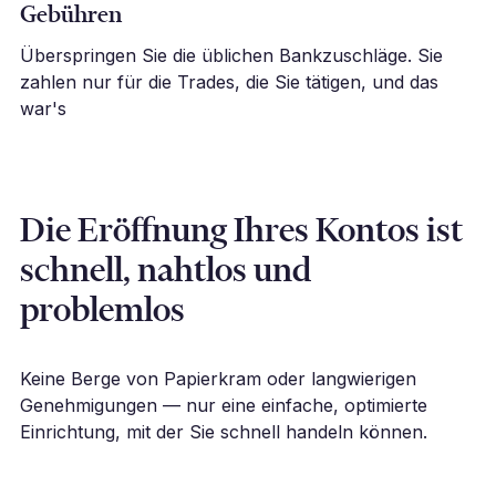
Gebühren
Überspringen Sie die üblichen Bankzuschläge. Sie
zahlen nur für die Trades, die Sie tätigen, und das
war's
Die Eröffnung Ihres Kontos ist
schnell, nahtlos und
problemlos
Keine Berge von Papierkram oder langwierigen
Genehmigungen — nur eine einfache, optimierte
Einrichtung, mit der Sie schnell handeln können.