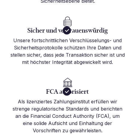
Sicherheitsebene bietet.
Sicher und vertrauenswürdig
Unsere fortschrittlichen Verschlüsselungs- und
Sicherheitsprotokolle schützen Ihre Daten und
stellen sicher, dass jede Transaktion sicher ist und
mit höchster Integrität abgewickelt wird.
FCA autorisiert
Als lizenziertes Zahlungsinstitut erfüllen wir
strenge regulatorische Standards und berichten
an die Financial Conduct Authority (FCA), um
eine solide Aufsicht und Einhaltung der
Vorschriften zu gewährleisten.