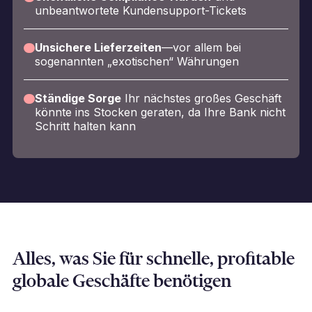
unbeantwortete Kundensupport-Tickets
Unsichere Lieferzeiten
—vor allem bei
sogenannten „exotischen“ Währungen
Ständige Sorge
Ihr nächstes großes Geschäft
könnte ins Stocken geraten, da Ihre Bank nicht
Schritt halten kann
Alles, was Sie für schnelle, profitable
globale Geschäfte benötigen