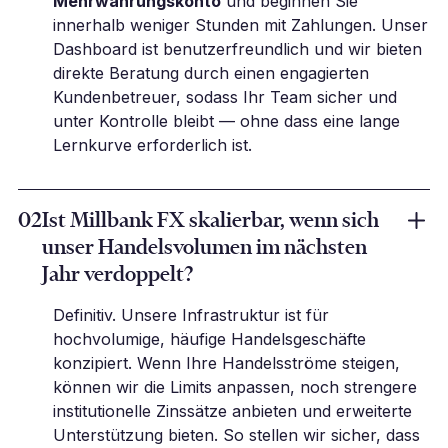
Mehrwährungskonto
und beginnen Sie
innerhalb weniger Stunden mit Zahlungen. Unser
Dashboard ist benutzerfreundlich und wir bieten
direkte Beratung durch einen engagierten
Kundenbetreuer, sodass Ihr Team sicher und
unter Kontrolle bleibt — ohne dass eine lange
Lernkurve erforderlich ist.
02
Ist Millbank FX skalierbar, wenn sich
unser Handelsvolumen im nächsten
Jahr verdoppelt?
Definitiv. Unsere Infrastruktur ist für
hochvolumige, häufige Handelsgeschäfte
konzipiert. Wenn Ihre Handelsströme steigen,
können wir die Limits anpassen, noch strengere
institutionelle Zinssätze anbieten und erweiterte
Unterstützung bieten. So stellen wir sicher, dass