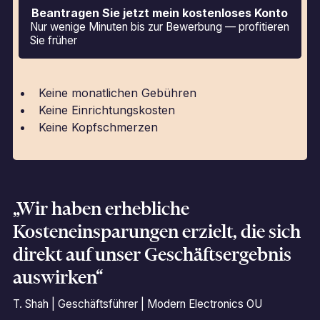
Beantragen Sie jetzt mein kostenloses Konto
Nur wenige Minuten bis zur Bewerbung — profitieren
Sie früher
Keine monatlichen Gebühren
Keine Einrichtungskosten
Keine Kopfschmerzen
„Wir haben erhebliche
Kosteneinsparungen erzielt, die sich
direkt auf unser Geschäftsergebnis
auswirken“
T. Shah | Geschäftsführer | Modern Electronics OU