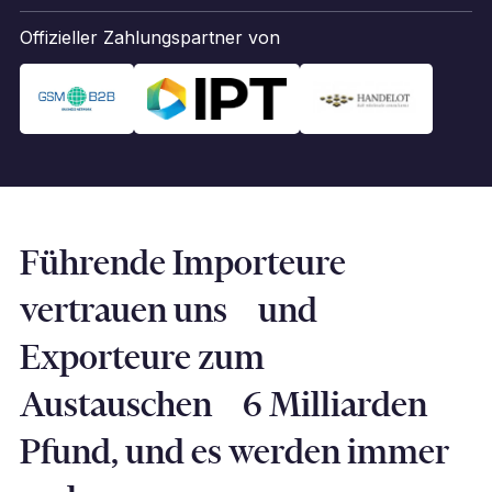
Offizieller Zahlungspartner von
Führende Importeure
vertrauen uns und
Exporteure zum
Austauschen 6 Milliarden
Pfund, und es werden immer