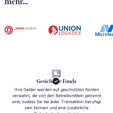
mehr...
Gesicherte Fonds
Ihre Gelder werden auf geschützten Konten
verwahrt, die von den Betriebsmitteln getrennt
sind, sodass Sie bei jeder Transaktion beruhigt
sein können und eine zusätzliche