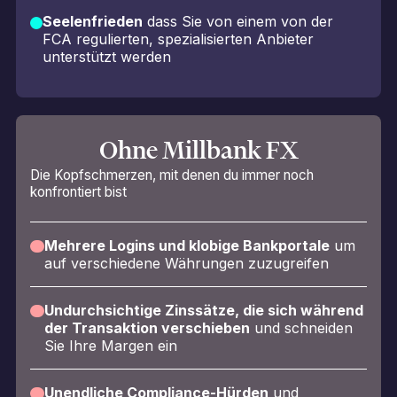
Seelenfrieden
dass Sie von einem von der
FCA regulierten, spezialisierten Anbieter
unterstützt werden
Ohne Millbank FX
Die Kopfschmerzen, mit denen du immer noch
konfrontiert bist
Mehrere Logins und klobige Bankportale
um
auf verschiedene Währungen zuzugreifen
Undurchsichtige Zinssätze, die sich während
der Transaktion verschieben
und schneiden
Sie Ihre Margen ein
Unendliche Compliance-Hürden
und