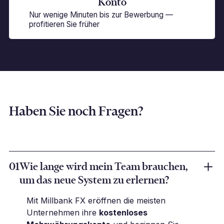
Konto
Nur wenige Minuten bis zur Bewerbung —
profitieren Sie früher
Haben Sie noch Fragen?
01
Wie lange wird mein Team brauchen,
um das neue System zu erlernen?
Mit Millbank FX eröffnen die meisten
Unternehmen ihre
kostenloses