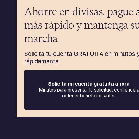
Ahorre en divisas, pague 
más rápido y mantenga su
marcha
Solicita tu cuenta GRATUITA en minutos 
rápidamente
Solicita mi cuenta gratuita ahora
Minutos para presentar la solicitud: comience 
obtener beneficios antes