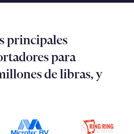
s principales
rtadores para
llones de libras, y