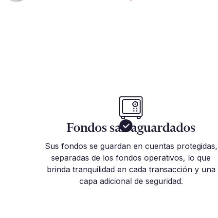
Fondos salvaguardados
Sus fondos se guardan en cuentas protegidas,
separadas de los fondos operativos, lo que
brinda tranquilidad en cada transacción y una
capa adicional de seguridad.