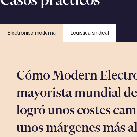
Electrónica moderna
Logística sindical
Cómo Modern Electro
mayorista mundial de
logró unos costes cam
unos márgenes más al