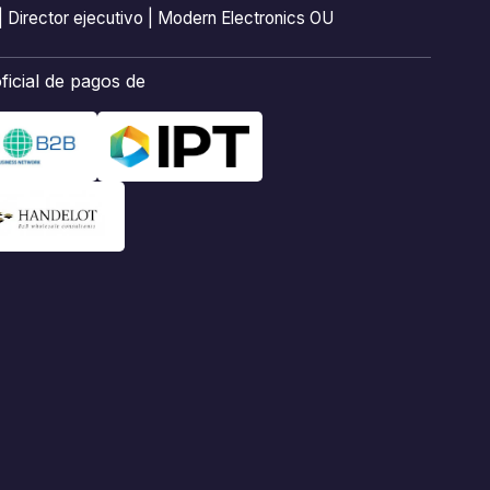
| Director ejecutivo | Modern Electronics OU
ficial de pagos de