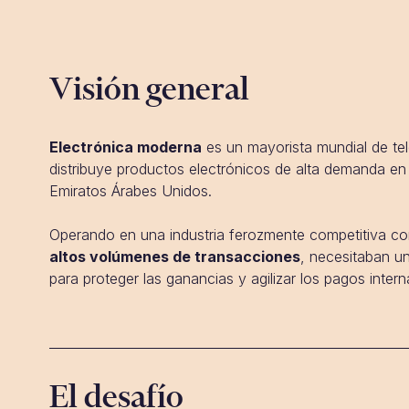
Visión general
Electrónica moderna
es un mayorista mundial de t
distribuye productos electrónicos de alta demanda en
Emiratos Árabes Unidos.
Operando en una industria ferozmente competitiva c
altos volúmenes de transacciones
, necesitaban un
para proteger las ganancias y agilizar los pagos intern
El desafío