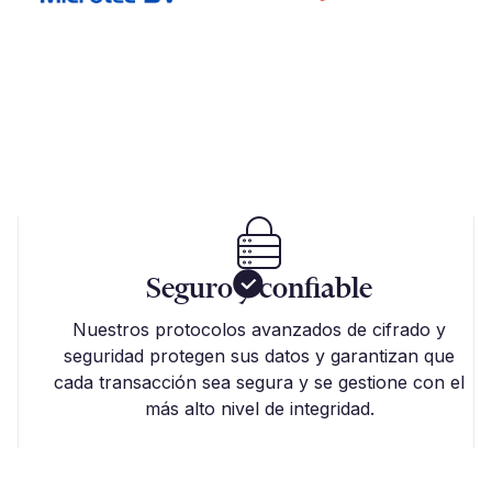
Seguro y confiable
Nuestros protocolos avanzados de cifrado y
seguridad protegen sus datos y garantizan que
cada transacción sea segura y se gestione con el
más alto nivel de integridad.