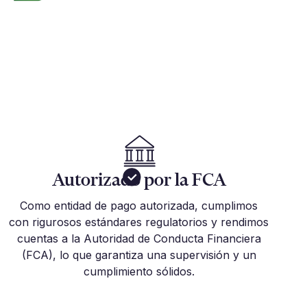
Autorizado por la FCA
Como entidad de pago autorizada, cumplimos
con rigurosos estándares regulatorios y rendimos
cuentas a la Autoridad de Conducta Financiera
(FCA), lo que garantiza una supervisión y un
cumplimiento sólidos.