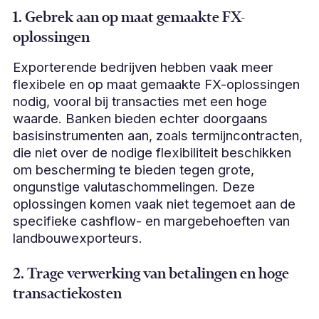
1. Gebrek aan op maat gemaakte FX-
oplossingen
Exporterende bedrijven hebben vaak meer
flexibele en op maat gemaakte FX-oplossingen
nodig, vooral bij transacties met een hoge
waarde. Banken bieden echter doorgaans
basisinstrumenten aan, zoals termijncontracten,
die niet over de nodige flexibiliteit beschikken
om bescherming te bieden tegen grote,
ongunstige valutaschommelingen. Deze
oplossingen komen vaak niet tegemoet aan de
specifieke cashflow- en margebehoeften van
landbouwexporteurs.
2. Trage verwerking van betalingen en hoge
transactiekosten