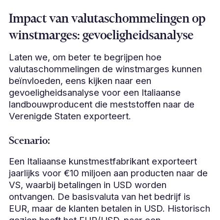
Impact van valutaschommelingen op
winstmarges: gevoeligheidsanalyse
Laten we, om beter te begrijpen hoe
valutaschommelingen de winstmarges kunnen
beïnvloeden, eens kijken naar een
gevoeligheidsanalyse voor een Italiaanse
landbouwproducent die meststoffen naar de
Verenigde Staten exporteert.
Scenario:
Een Italiaanse kunstmestfabrikant exporteert
jaarlijks voor €10 miljoen aan producten naar de
VS, waarbij betalingen in USD worden
ontvangen. De basisvaluta van het bedrijf is
EUR, maar de klanten betalen in USD. Historisch