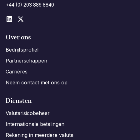
+44 (0) 203 889 8840
Over ons
Bedrijfsprofiel
Partnerschappen
Carrières
Neem contact met ons op
Diensten
Valutarisicobeheer
Internationale betalingen
Rekening in meerdere valuta