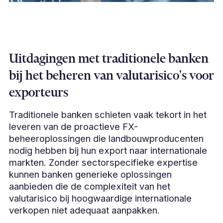
Uitdagingen met traditionele banken
bij het beheren van valutarisico's voor
exporteurs
Traditionele banken schieten vaak tekort in het
leveren van de proactieve FX-
beheeroplossingen die landbouwproducenten
nodig hebben bij hun export naar internationale
markten. Zonder sectorspecifieke expertise
kunnen banken generieke oplossingen
aanbieden die de complexiteit van het
valutarisico bij hoogwaardige internationale
verkopen niet adequaat aanpakken.