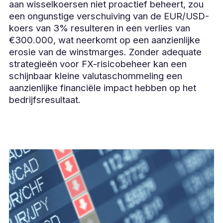
aan wisselkoersen niet proactief beheert, zou
een ongunstige verschuiving van de EUR/USD-
koers van 3% resulteren in een verlies van
€300.000, wat neerkomt op een aanzienlijke
erosie van de winstmarges. Zonder adequate
strategieën voor FX-risicobeheer kan een
schijnbaar kleine valutaschommeling een
aanzienlijke financiële impact hebben op het
bedrijfsresultaat.