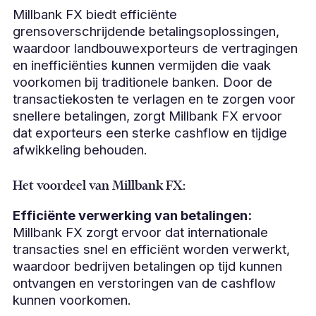
Millbank FX biedt efficiënte
grensoverschrijdende betalingsoplossingen,
waardoor landbouwexporteurs de vertragingen
en inefficiënties kunnen vermijden die vaak
voorkomen bij traditionele banken. Door de
transactiekosten te verlagen en te zorgen voor
snellere betalingen, zorgt Millbank FX ervoor
dat exporteurs een sterke cashflow en tijdige
afwikkeling behouden.
Het voordeel van Millbank FX:
Efficiënte verwerking van betalingen:
Millbank FX zorgt ervoor dat internationale
transacties snel en efficiënt worden verwerkt,
waardoor bedrijven betalingen op tijd kunnen
ontvangen en verstoringen van de cashflow
kunnen voorkomen.