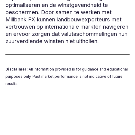
optimaliseren en de winstgevendheid te
beschermen. Door samen te werken met
Millbank FX kunnen landbouwexporteurs met
vertrouwen op internationale markten navigeren
en ervoor zorgen dat valutaschommelingen hun
zuurverdiende winsten niet uithollen.
Disclaimer:
All information provided is for guidance and educational
purposes only. Past market performance is not indicative of future
results.