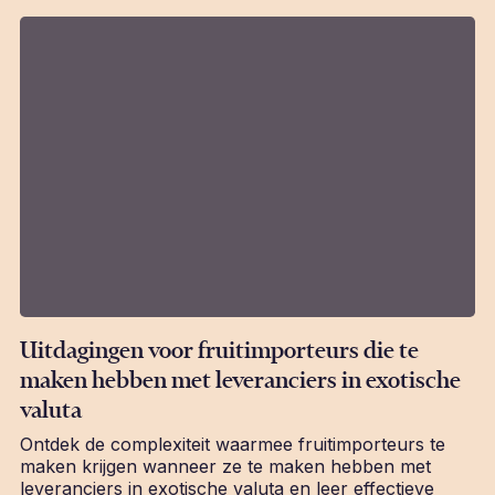
Uitdagingen voor fruitimporteurs die te
maken hebben met leveranciers in exotische
valuta
Ontdek de complexiteit waarmee fruitimporteurs te
maken krijgen wanneer ze te maken hebben met
leveranciers in exotische valuta en leer effectieve