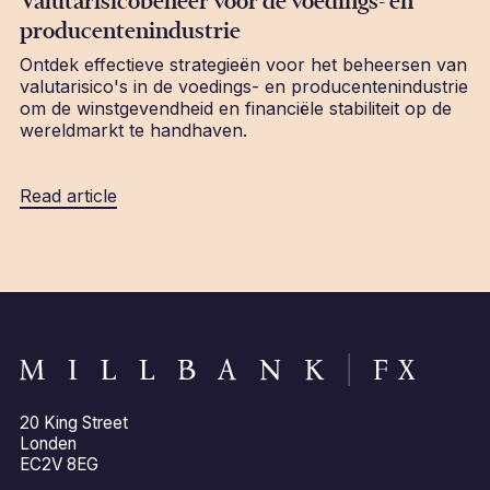
Valutarisicobeheer voor de voedings- en
producentenindustrie
Ontdek effectieve strategieën voor het beheersen van
valutarisico's in de voedings- en producentenindustrie
om de winstgevendheid en financiële stabiliteit op de
wereldmarkt te handhaven.
Read article
20 King Street
Londen
EC2V 8EG