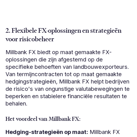
2. Flexibele FX-oplossingen en strategieën
voor risicobeheer
Millbank FX biedt op maat gemaakte FX-
oplossingen die zijn afgestemd op de
specifieke behoeften van landbouwexporteurs.
Van termijncontracten tot op maat gemaakte
hedgingstrategieën, Millbank FX helpt bedrijven
de risico's van ongunstige valutabewegingen te
beperken en stabielere financiële resultaten te
behalen.
Het voordeel van Millbank FX:
Hedging-strategieën op maat:
Millbank FX