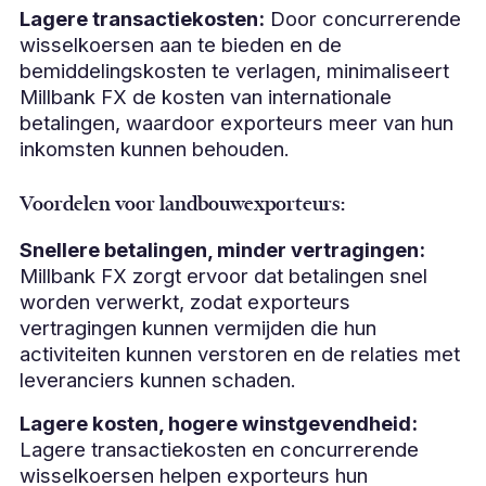
Lagere transactiekosten:
Door concurrerende
wisselkoersen aan te bieden en de
bemiddelingskosten te verlagen, minimaliseert
Millbank FX de kosten van internationale
betalingen, waardoor exporteurs meer van hun
inkomsten kunnen behouden.
Voordelen voor landbouwexporteurs:
Snellere betalingen, minder vertragingen:
Millbank FX zorgt ervoor dat betalingen snel
worden verwerkt, zodat exporteurs
vertragingen kunnen vermijden die hun
activiteiten kunnen verstoren en de relaties met
leveranciers kunnen schaden.
Lagere kosten, hogere winstgevendheid:
Lagere transactiekosten en concurrerende
wisselkoersen helpen exporteurs hun