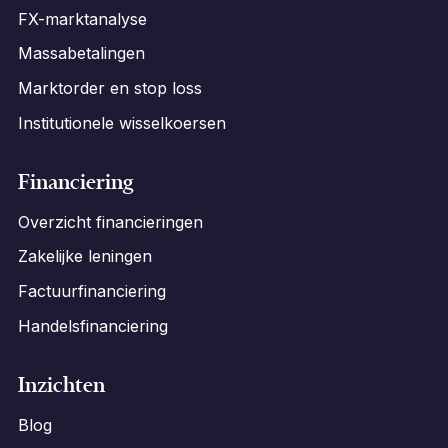
FX-marktanalyse
Massabetalingen
Marktorder en stop loss
Institutionele wisselkoersen
Financiering
Overzicht financieringen
Zakelijke leningen
Factuurfinanciering
Handelsfinanciering
Inzichten
Blog