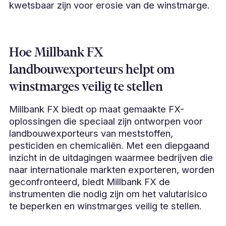
kwetsbaar zijn voor erosie van de winstmarge.
Hoe Millbank FX
landbouwexporteurs helpt om
winstmarges veilig te stellen
Millbank FX biedt op maat gemaakte FX-
oplossingen die speciaal zijn ontworpen voor
landbouwexporteurs van meststoffen,
pesticiden en chemicaliën. Met een diepgaand
inzicht in de uitdagingen waarmee bedrijven die
naar internationale markten exporteren, worden
geconfronteerd, biedt Millbank FX de
instrumenten die nodig zijn om het valutarisico
te beperken en winstmarges veilig te stellen.