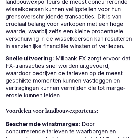
landbouwexporteurs de meest concurrerende
wisselkoersen kunnen veiligstellen voor hun
grensoverschrijdende transacties. Dit is van
cruciaal belang voor verkopen met een hoge
waarde, waarbij zelfs een kleine procentuele
verschuiving in de wisselkoersen kan resulteren
in aanzienlijke financiële winsten of verliezen.
Snelle uitvoering:
Millbank FX zorgt ervoor dat
FX-transacties snel worden uitgevoerd,
waardoor bedrijven de tarieven op de meest
geschikte momenten kunnen vastleggen en
vertragingen kunnen vermijden die tot marge-
erosie kunnen leiden.
Voordelen voor landbouwexporteurs:
Beschermde winstmarges:
Door
concurrerende tarieven te waarborgen en