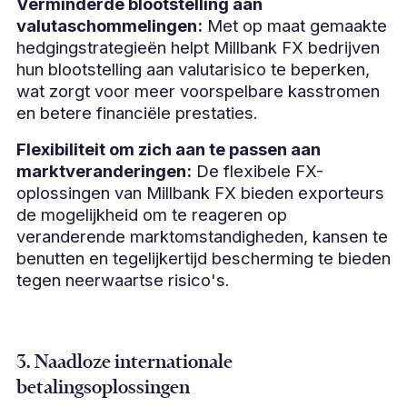
Verminderde blootstelling aan
valutaschommelingen:
Met op maat gemaakte
hedgingstrategieën helpt Millbank FX bedrijven
hun blootstelling aan valutarisico te beperken,
wat zorgt voor meer voorspelbare kasstromen
en betere financiële prestaties.
Flexibiliteit om zich aan te passen aan
marktveranderingen:
De flexibele FX-
oplossingen van Millbank FX bieden exporteurs
de mogelijkheid om te reageren op
veranderende marktomstandigheden, kansen te
benutten en tegelijkertijd bescherming te bieden
tegen neerwaartse risico's.
3. Naadloze internationale
betalingsoplossingen