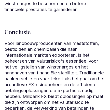
winstmarges te beschermen en betere
financiële prestaties te garanderen.
Conclusie
Voor landbouwproducenten van meststoffen,
pesticiden en chemicaliën die naar
internationale markten exporteren, is het
beheersen van valutarisico's essentieel voor
het veiligstellen van winstmarges en het
handhaven van financiële stabiliteit. Traditionele
banken schieten vaak tekort als het gaat om het
proactieve FX-risicobeheer en de efficiënte
betalingsoplossingen die exporteurs nodig
hebben. Millbank FX biedt oplossingen op maat
die zijn ontworpen om het valutarisico te
beperken, de verwerking van betalingen te