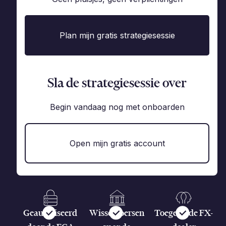
Plan mijn gratis strategiesessie
Sla de strategiesessie over
Begin vandaag nog met onboarden
Open mijn gratis account
Geautoriseerd
Wisselkoersen
Toegewijde FX-