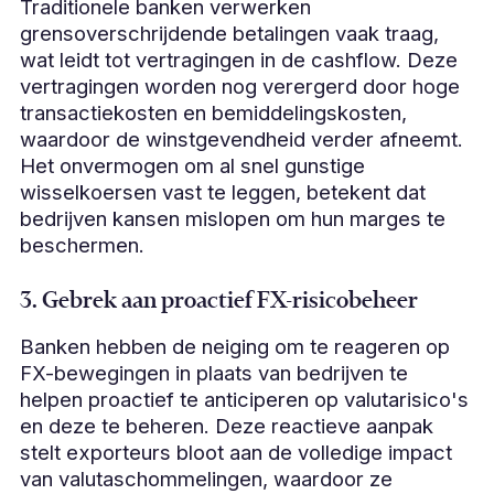
Traditionele banken verwerken
grensoverschrijdende betalingen vaak traag,
wat leidt tot vertragingen in de cashflow. Deze
vertragingen worden nog verergerd door hoge
transactiekosten en bemiddelingskosten,
waardoor de winstgevendheid verder afneemt.
Het onvermogen om al snel gunstige
wisselkoersen vast te leggen, betekent dat
bedrijven kansen mislopen om hun marges te
beschermen.
3. Gebrek aan proactief FX-risicobeheer
Banken hebben de neiging om te reageren op
FX-bewegingen in plaats van bedrijven te
helpen proactief te anticiperen op valutarisico's
en deze te beheren. Deze reactieve aanpak
stelt exporteurs bloot aan de volledige impact
van valutaschommelingen, waardoor ze