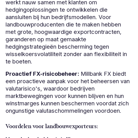
werkt nauw samen met klanten om
hedgingoplossingen te ontwikkelen die
aansluiten bij hun bedrijfsmodellen. Voor
landbouwproducenten die te maken hebben
met grote, hoogwaardige exportcontracten,
garanderen op maat gemaakte
hedgingstrategieën bescherming tegen
wisselkoersvolatiliteit zonder aan flexibiliteit in
te boeten.
Proactief FX-risicobeheer:
Millbank FX biedt
een proactieve aanpak voor het beheersen van
valutarisico's, waardoor bedrijven
marktbewegingen voor kunnen blijven en hun
winstmarges kunnen beschermen voordat zich
ongunstige valutaschommelingen voordoen.
Voordelen voor landbouwexporteurs: