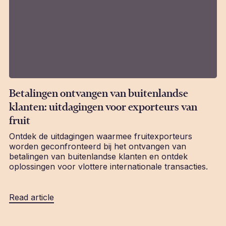
Betalingen ontvangen van buitenlandse
klanten: uitdagingen voor exporteurs van
fruit
Ontdek de uitdagingen waarmee fruitexporteurs
worden geconfronteerd bij het ontvangen van
betalingen van buitenlandse klanten en ontdek
oplossingen voor vlottere internationale transacties.
Read article