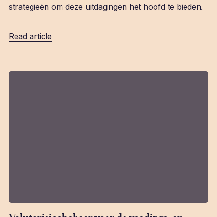
strategieën om deze uitdagingen het hoofd te bieden.
Read article