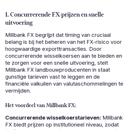
1. Concurrerende FX-prijzen en snelle
uitvoering
Millbank FX begrijpt dat timing van cruciaal
belang is bij het beheren van het FX-risico voor
hoogwaardige exporttransacties. Door
concurrerende wisselkoersen aan te bieden en
te zorgen voor een snelle uitvoering, stelt
Millbank FX landbouwproducenten in staat
gunstige tarieven vast te leggen en de
financiële valkuilen van valutaschommelingen te
vermijden.
Het voordeel van Millbank FX:
Concurrerende wisselkoerstarieven:
Millbank
FX biedt prijzen op institutioneel niveau, zodat