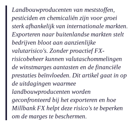
Landbouwproducenten van meststoffen,
pesticiden en chemicaliën zijn voor groei
sterk afhankelijk van internationale markten.
Exporteren naar buitenlandse markten stelt
bedrijven bloot aan aanzienlijke
valutarisico's. Zonder proactief FX-
risicobeheer kunnen valutaschommelingen
de winstmarges aantasten en de financiële
prestaties beïnvloeden. Dit artikel gaat in op
de uitdagingen waarmee
landbouwproducenten worden
geconfronteerd bij het exporteren en hoe
Millbank FX helpt deze risico's te beperken
om de marges te beschermen.