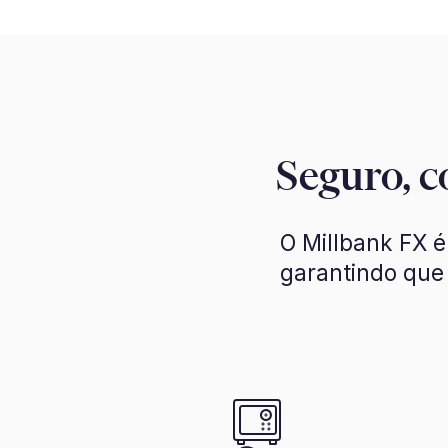
Seguro, c
O Millbank FX é
garantindo que