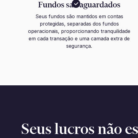
Fundos salvaguardados
Seus fundos são mantidos em contas
protegidas, separadas dos fundos
operacionais, proporcionando tranquilidade
em cada transação e uma camada extra de
segurança.
Seus lucros não 