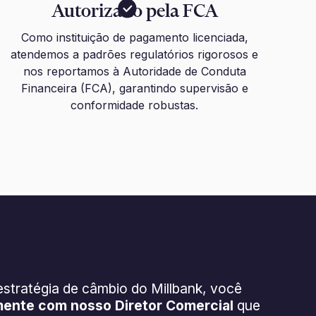
Autorizado pela FCA
Como instituição de pagamento licenciada,
atendemos a padrões regulatórios rigorosos e
nos reportamos à Autoridade de Conduta
Financeira (FCA), garantindo supervisão e
conformidade robustas.
tratégia de câmbio do Millbank, você
mente com nosso Diretor Comercial
que