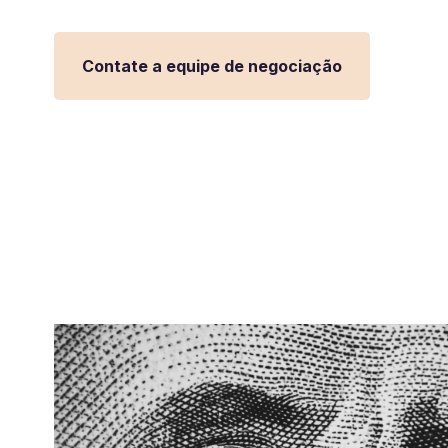
Contate a equipe de negociação