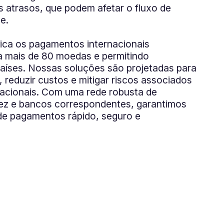
s atrasos, que podem afetar o fluxo de
de.
fica os pagamentos internacionais
 mais de 80 moedas e permitindo
aíses. Nossas soluções são projetadas para
s, reduzir custos e mitigar riscos associados
acionais. Com uma rede robusta de
dez e bancos correspondentes, garantimos
e pagamentos rápido, seguro e