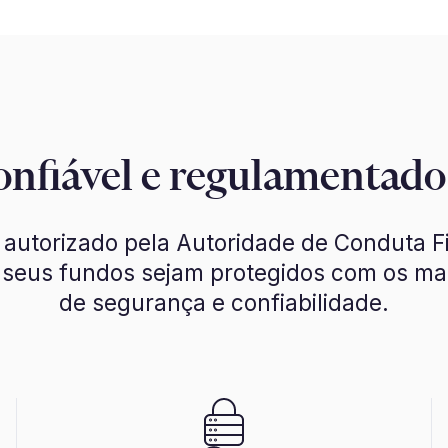
onfiável e regulamentad
 autorizado pela Autoridade de Conduta F
 seus fundos sejam protegidos com os mai
de segurança e confiabilidade.