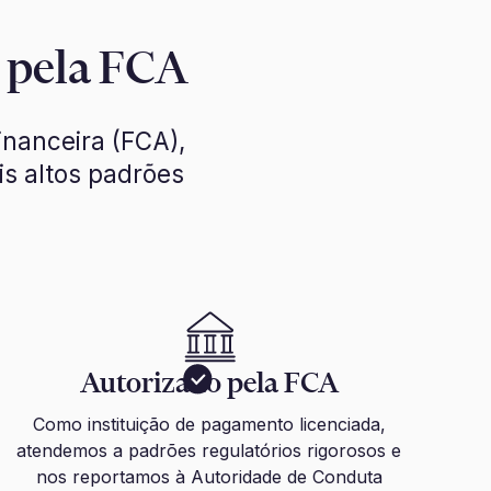
o pela FCA
inanceira (FCA),
s altos padrões
Autorizado pela FCA
Como instituição de pagamento licenciada,
atendemos a padrões regulatórios rigorosos e
nos reportamos à Autoridade de Conduta