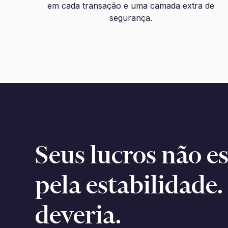
em cada transação e uma camada extra de
segurança.
Seus lucros não 
pela estabilidade
deveria.