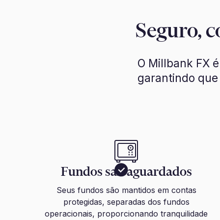
Seguro, c
O Millbank FX é
garantindo que
Fundos salvaguardados
Seus fundos são mantidos em contas
protegidas, separadas dos fundos
operacionais, proporcionando tranquilidade