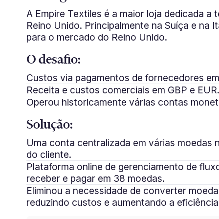
A Empire Textiles é a maior loja dedicada a 
Reino Unido. Principalmente na Suíça e na I
para o mercado do Reino Unido.
O desafio:
Custos via pagamentos de fornecedores e
Receita e custos comerciais em GBP e EUR
Operou historicamente várias contas monetár
Solução:
Uma conta centralizada em várias moedas 
do cliente.
Plataforma online de gerenciamento de flux
receber e pagar em 38 moedas.
Eliminou a necessidade de converter moed
reduzindo custos e aumentando a eficiência