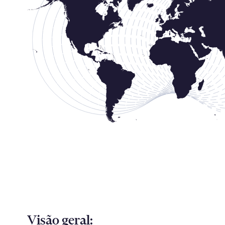
Visão geral: