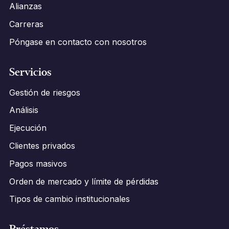
Alianzas
Carreras
Póngase en contacto con nosotros
Servicios
Gestión de riesgos
Análisis
Ejecución
Clientes privados
Pagos masivos
Orden de mercado y límite de pérdidas
Tipos de cambio institucionales
Préstamos