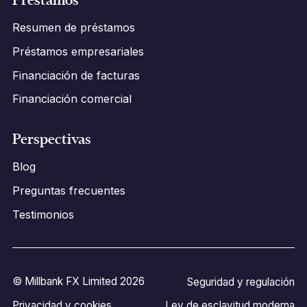
Resumen de préstamos
Préstamos empresariales
Financiación de facturas
Financiación comercial
Perspectivas
Blog
Preguntas frecuentes
Testimonios
© Millbank FX Limited 2026
Seguridad y regulación
Privacidad y cookies
Ley de esclavitud moderna