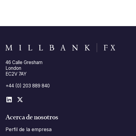
46 Calle Gresham
London
EC2V 7AY
+44 (0) 203 889 840
Acerca de nosotros
Perfil de la empresa