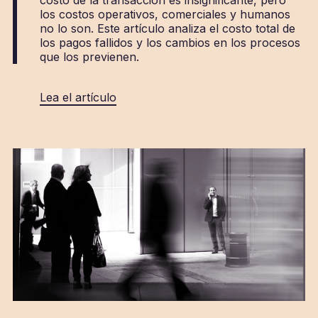
costo de la transacción es insignificante, pero
los costos operativos, comerciales y humanos
no lo son. Este artículo analiza el costo total de
los pagos fallidos y los cambios en los procesos
que los previenen.
Lea el artículo