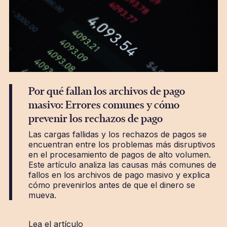
Por qué fallan los archivos de pago
masivo: Errores comunes y cómo
prevenir los rechazos de pago
Las cargas fallidas y los rechazos de pagos se
encuentran entre los problemas más disruptivos
en el procesamiento de pagos de alto volumen.
Este artículo analiza las causas más comunes de
fallos en los archivos de pago masivo y explica
cómo prevenirlos antes de que el dinero se
mueva.
Lea el artículo