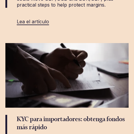
practical steps to help protect margins.
Lea el artículo
KYC para importadores: obtenga fondos
más rápido