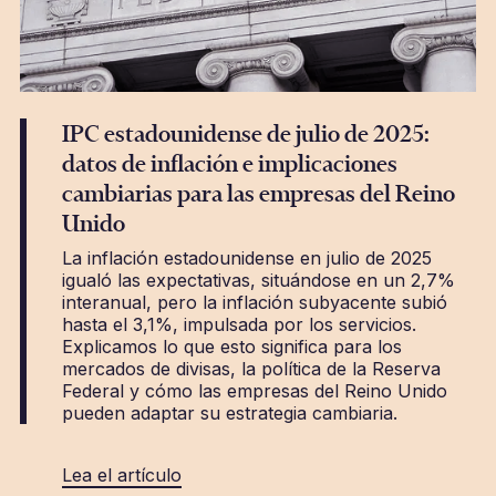
IPC estadounidense de julio de 2025:
datos de inflación e implicaciones
cambiarias para las empresas del Reino
Unido
La inflación estadounidense en julio de 2025
igualó las expectativas, situándose en un 2,7%
interanual, pero la inflación subyacente subió
hasta el 3,1%, impulsada por los servicios.
Explicamos lo que esto significa para los
mercados de divisas, la política de la Reserva
Federal y cómo las empresas del Reino Unido
pueden adaptar su estrategia cambiaria.
Lea el artículo