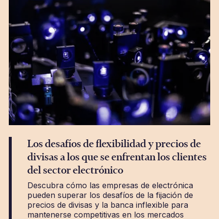
Los desafíos de flexibilidad y precios de
divisas a los que se enfrentan los clientes
del sector electrónico
Descubra cómo las empresas de electrónica
pueden superar los desafíos de la fijación de
precios de divisas y la banca inflexible para
mantenerse competitivas en los mercados