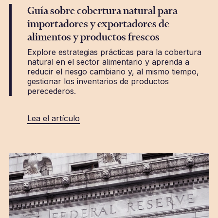
Guía sobre cobertura natural para
importadores y exportadores de
alimentos y productos frescos
Explore estrategias prácticas para la cobertura
natural en el sector alimentario y aprenda a
reducir el riesgo cambiario y, al mismo tiempo,
gestionar los inventarios de productos
perecederos.
Lea el artículo