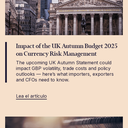
Impact of the UK Autumn Budget 2025
on Currency Risk Management
The upcoming UK Autumn Statement could
impact GBP volatility, trade costs and policy
outlooks — here’s what importers, exporters
and CFOs need to know.
Lea el artículo