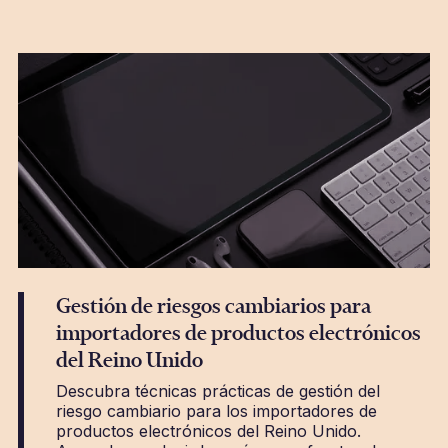
Gestión de riesgos cambiarios para
importadores de productos electrónicos
del Reino Unido
Descubra técnicas prácticas de gestión del
riesgo cambiario para los importadores de
productos electrónicos del Reino Unido.