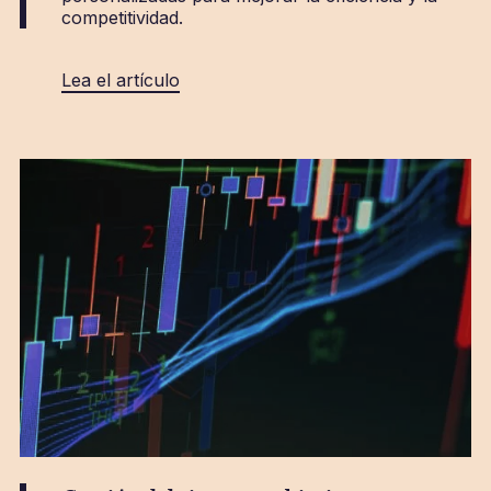
competitividad.
Lea el artículo