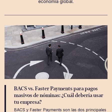
economía global.
BACS vs. Faster Payments para pagos
masivos de nóminas: ¿Cuál debería usar
tu empresa?
BACS y Faster Payments son las dos principales