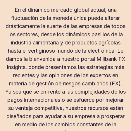
En el dinámico mercado global actual, una
fluctuación de la moneda única puede alterar
drásticamente la suerte de las empresas de todos
los sectores, desde los dinámicos pasillos de la
industria alimentaria y de productos agrícolas
hasta el vertiginoso mundo de la electrónica. Le
damos la bienvenida a nuestro portal Millbank FX
Insights, donde presentamos las estrategias más
recientes y las opiniones de los expertos en
materia de gestión de riesgos cambiarios (FX).
Ya sea que se enfrente a las complejidades de los
pagos internacionales o se esfuerce por mejorar
su ventaja competitiva, nuestros recursos están
diseñados para ayudar a su empresa a prosperar
en medio de los cambios constantes de la