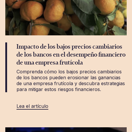
Impacto de los bajos precios cambiarios
de los bancos en el desempeño financiero
de una empresa frutícola
Comprenda cómo los bajos precios cambiarios
de los bancos pueden erosionar las ganancias
de una empresa frutícola y descubra estrategias
para mitigar estos riesgos financieros.
Lea el artículo