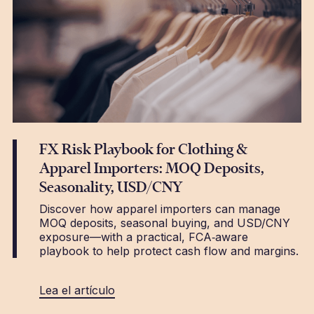
FX Risk Playbook for Clothing &
Apparel Importers: MOQ Deposits,
Seasonality, USD/CNY
Discover how apparel importers can manage
MOQ deposits, seasonal buying, and USD/CNY
exposure—with a practical, FCA‑aware
playbook to help protect cash flow and margins.
Lea el artículo