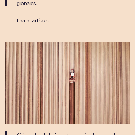
globales.
Lea el artículo