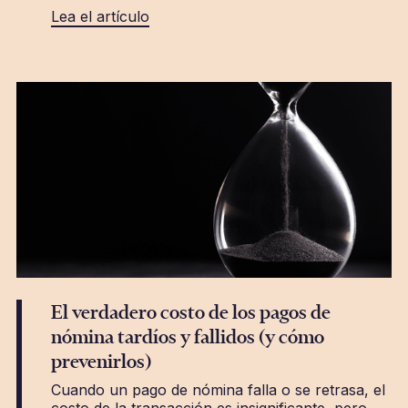
Lea el artículo
El verdadero costo de los pagos de
nómina tardíos y fallidos (y cómo
prevenirlos)
Cuando un pago de nómina falla o se retrasa, el