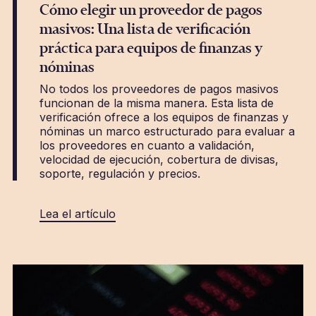
Cómo elegir un proveedor de pagos
masivos: Una lista de verificación
práctica para equipos de finanzas y
nóminas
No todos los proveedores de pagos masivos
funcionan de la misma manera. Esta lista de
verificación ofrece a los equipos de finanzas y
nóminas un marco estructurado para evaluar a
los proveedores en cuanto a validación,
velocidad de ejecución, cobertura de divisas,
soporte, regulación y precios.
Lea el artículo