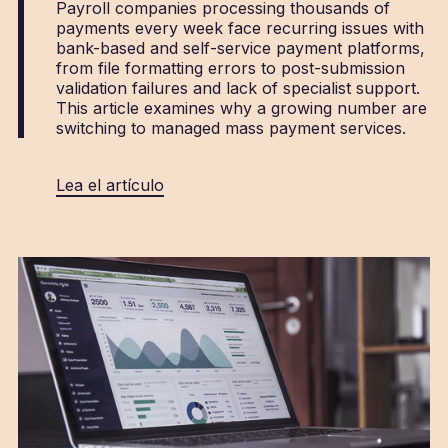
Payroll companies processing thousands of
payments every week face recurring issues with
bank-based and self-service payment platforms,
from file formatting errors to post-submission
validation failures and lack of specialist support.
This article examines why a growing number are
switching to managed mass payment services.
Lea el artículo