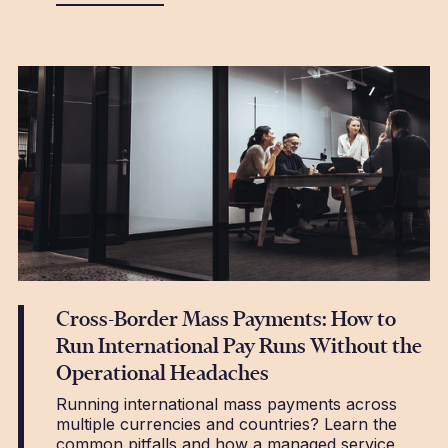
Cross-Border Mass Payments: How to
Run International Pay Runs Without the
Operational Headaches
Running international mass payments across
multiple currencies and countries? Learn the
common pitfalls and how a managed service