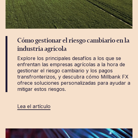
Cómo gestionar el riesgo cambiario en la
industria agrícola
Explore los principales desafíos a los que se
enfrentan las empresas agrícolas a la hora de
gestionar el riesgo cambiario y los pagos
transfronterizos, y descubra cómo Millbank FX
ofrece soluciones personalizadas para ayudar a
mitigar estos riesgos.
Lea el artículo