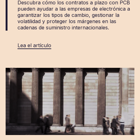
Descubra cómo los contratos a plazo con PCB
pueden ayudar a las empresas de electrónica a
garantizar los tipos de cambio, gestionar la
volatilidad y proteger los márgenes en las
cadenas de suministro internacionales.
Lea el artículo