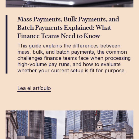
Mass Payments, Bulk Payments, and
Batch Payments Explained: What
Finance Teams Need to Know
This guide explains the differences between
mass, bulk, and batch payments, the common
challenges finance teams face when processing
high-volume pay runs, and how to evaluate
whether your current setup is fit for purpose.
Lea el artículo