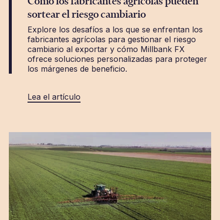
Cómo los fabricantes agrícolas pueden
sortear el riesgo cambiario
Explore los desafíos a los que se enfrentan los
fabricantes agrícolas para gestionar el riesgo
cambiario al exportar y cómo Millbank FX
ofrece soluciones personalizadas para proteger
los márgenes de beneficio.
Lea el artículo