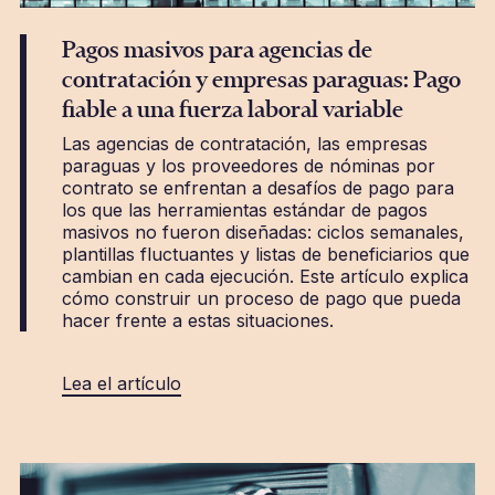
Pagos masivos para agencias de
contratación y empresas paraguas: Pago
fiable a una fuerza laboral variable
Las agencias de contratación, las empresas
paraguas y los proveedores de nóminas por
contrato se enfrentan a desafíos de pago para
los que las herramientas estándar de pagos
masivos no fueron diseñadas: ciclos semanales,
plantillas fluctuantes y listas de beneficiarios que
cambian en cada ejecución. Este artículo explica
cómo construir un proceso de pago que pueda
hacer frente a estas situaciones.
Lea el artículo