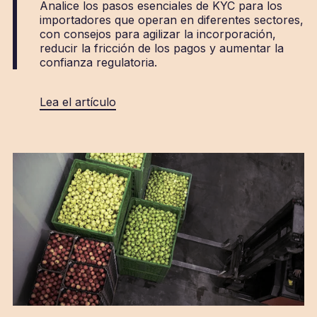
Analice los pasos esenciales de KYC para los
importadores que operan en diferentes sectores,
con consejos para agilizar la incorporación,
reducir la fricción de los pagos y aumentar la
confianza regulatoria.
Lea el artículo