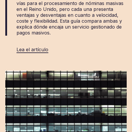
vías para el procesamiento de nóminas masivas
en el Reino Unido, pero cada una presenta
ventajas y desventajas en cuanto a velocidad,
coste y flexibilidad. Esta guía compara ambas y
explica dónde encaja un servicio gestionado de
pagos masivos.
Lea el artículo