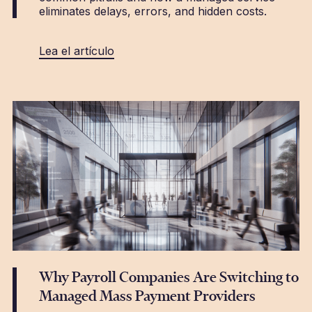
eliminates delays, errors, and hidden costs.
Lea el artículo
Why Payroll Companies Are Switching to
Managed Mass Payment Providers