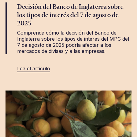
Decisión del Banco de Inglaterra sobre
los tipos de interés del 7 de agosto de
2025
Comprenda cómo la decisión del Banco de
Inglaterra sobre los tipos de interés del MPC del
7 de agosto de 2025 podría afectar a los
mercados de divisas y a las empresas.
Lea el artículo