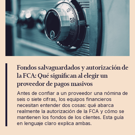
Fondos salvaguardados y autorización de
la FCA: Qué significan al elegir un
proveedor de pagos masivos
Antes de confiar a un proveedor una nómina de
seis o siete cifras, los equipos financieros
necesitan entender dos cosas: qué abarca
realmente la autorización de la FCA y cómo se
mantienen los fondos de los clientes. Esta guía
en lenguaje claro explica ambas.