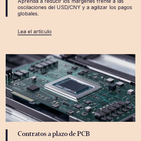
Aprenda a reducir los márgenes frente a las
oscilaciones del USD/CNY y a agilizar los pagos
globales.
Lea el artículo
Contratos a plazo de PCB