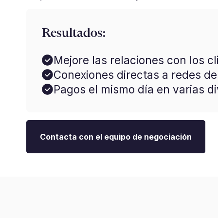
Resultados:
Mejore las relaciones con los cl
Conexiones directas a redes de
Pagos el mismo día en varias di
Contacta con el equipo de negociación