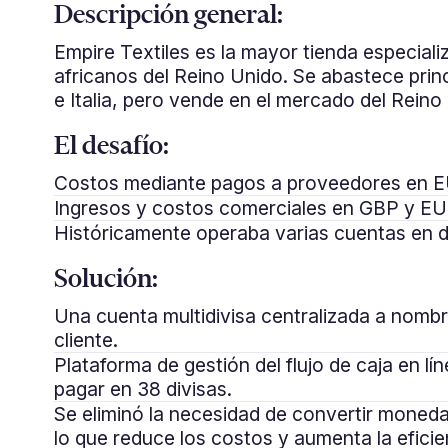
Descripción general:
Empire Textiles es la mayor tienda especiali
africanos del Reino Unido. Se abastece prin
e Italia, pero vende en el mercado del Reino
El desafío:
Costos mediante pagos a proveedores en 
Ingresos y costos comerciales en GBP y EU
Históricamente operaba varias cuentas en di
Solución:
Una cuenta multidivisa centralizada a nombr
cliente.
Plataforma de gestión del flujo de caja en lín
pagar en 38 divisas.
Se eliminó la necesidad de convertir mone
lo que reduce los costos y aumenta la eficie