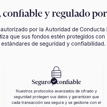
 confiable y regulado po
 autorizado por la Autoridad de Conducta 
tiza que sus fondos estén protegidos con 
estándares de seguridad y confiabilidad.
Seguro y confiable
Nuestros protocolos avanzados de cifrado y
seguridad protegen sus datos y garantizan que
cada transacción sea segura y se gestione con el