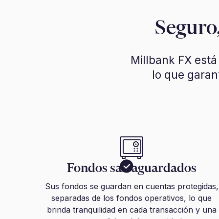
Seguro,
Millbank FX está
lo que garan
Fondos salvaguardados
Sus fondos se guardan en cuentas protegidas,
separadas de los fondos operativos, lo que
brinda tranquilidad en cada transacción y una