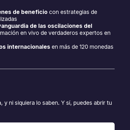
enes de beneficio
con estrategias de
lizadas
anguardia de las oscilaciones del
rmación en vivo de verdaderos expertos en
os internacionales
en más de 120 monedas
 ni siquiera lo saben. Y sí, puedes abrir tu