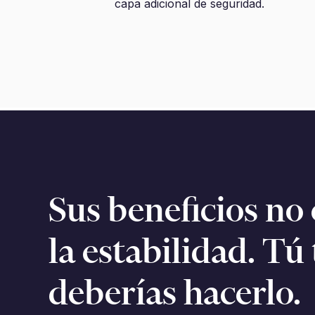
capa adicional de seguridad.
Sus beneficios no
la estabilidad. T
deberías hacerlo.