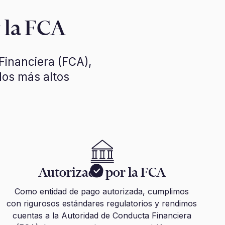
r la FCA
Financiera (FCA),
los más altos
Autorizado por la FCA
Como entidad de pago autorizada, cumplimos
con rigurosos estándares regulatorios y rendimos
cuentas a la Autoridad de Conducta Financiera