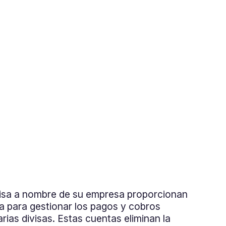
visa a nombre de su empresa proporcionan
a para gestionar los pagos y cobros
rias divisas. Estas cuentas eliminan la