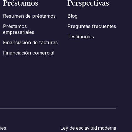
Préstamos
Perspectivas
Resumen de préstamos
Blog
Préstamos
Preguntas frecuentes
empresariales
Testimonios
Financiación de facturas
Financiación comercial
ies
Ley de esclavitud moderna