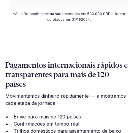
*As informações acima são baseadas em 500.000 GBP e foram
coletadas em 21/11/2024.
Pagamentos internacionais rápidos e
transparentes para mais de 120
países
Movimentamos dinheiro rapidamente — e mostramos
cada etapa da jornada
Envie para mais de 120 países
Confirmações em tempo real
Trilhos domésticos para assentamento de baixo