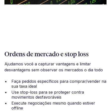
Ordens de mercado e stop loss
Ajudamos você a capturar vantagens e limitar
desvantagens sem observar os mercados o dia todo
Faça pedidos específicos para comprar/vender na
sua taxa ideal
Use stop-loss para se proteger contra
movimentos desfavoráveis
Execute negociações mesmo quando estiver
offline