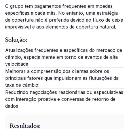
O grupo tem pagamentos frequentes em moedas
específicas a cada mês. No entanto, uma estratégia
de cobertura não é preferida devido ao fluxo de caixa
imprevisível e aos elementos de cobertura natural.
Solução:
Atualizações frequentes e específicas do mercado de
câmbio, especialmente em torno de eventos de alta
velocidade
Melhorar a compreensão dos clientes sobre os
principais fatores que impulsionam as flutuações da
taxa de câmbio
Reduzindo negociações reacionárias ou especulativas
com interação proativa e conversas de retorno de
dados
Resultados: