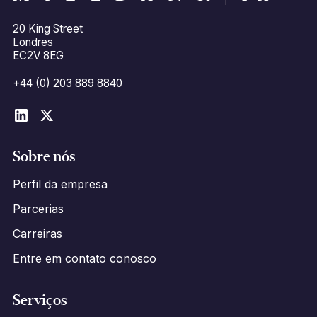
20 King Street
Londres
EC2V 8EG
+44 (0) 203 889 8840
Sobre nós
Perfil da empresa
Parcerias
Carreiras
Entre em contato conosco
Serviços