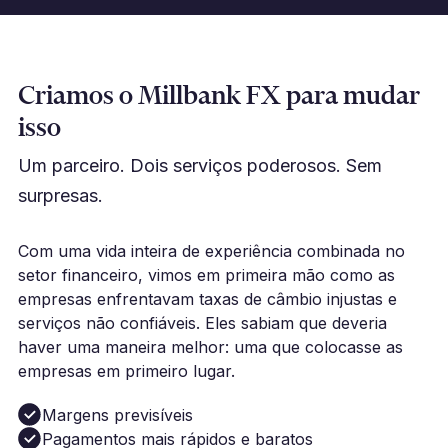
Criamos o Millbank FX para mudar
isso
Um parceiro. Dois serviços poderosos. Sem
surpresas.
Com uma vida inteira de experiência combinada no
setor financeiro, vimos em primeira mão como as
empresas enfrentavam taxas de câmbio injustas e
serviços não confiáveis. Eles sabiam que deveria
haver uma maneira melhor: uma que colocasse as
empresas em primeiro lugar.
Margens previsíveis
Pagamentos mais rápidos e baratos