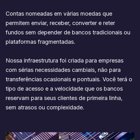
Contas nomeadas em várias moedas que
permitem enviar, receber, converter e reter
fundos sem depender de bancos tradicionais ou
plataformas fragmentadas.
Nossa infraestrutura foi criada para empresas
com sérias necessidades cambiais, não para
transferências ocasionais e pontuais. Você terá o
tipo de acesso e a velocidade que os bancos
reservam para seus clientes de primeira linha,
sem atrasos ou complexidade.