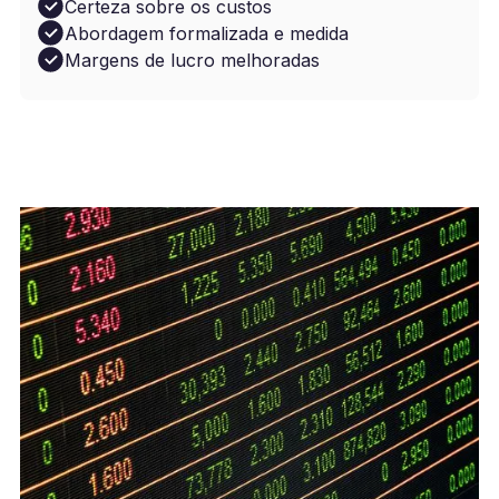
Certeza sobre os custos
Abordagem formalizada e medida
Margens de lucro melhoradas