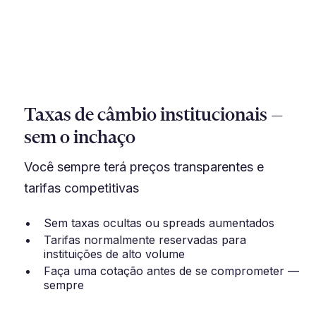
Taxas de câmbio institucionais —
sem o inchaço
Você sempre terá preços transparentes e
tarifas competitivas
Sem taxas ocultas ou spreads aumentados
Tarifas normalmente reservadas para
instituições de alto volume
Faça uma cotação antes de se comprometer —
sempre