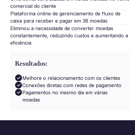
comercial do cliente
Plataforma online de gerenciamento de fluxo de
caixa para receber e pagar em 38 moedas
Eliminou a necessidade de converter moedas
constantemente, reduzindo custos e aumentando a
eficiência
Resultados:
Melhore o relacionamento com os clientes
Conexões diretas com redes de pagamento
Pagamentos no mesmo dia em várias
moedas