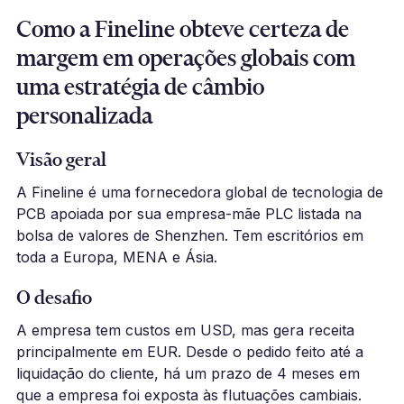
Como a Fineline obteve certeza de
margem em operações globais com
uma estratégia de câmbio
personalizada
Visão geral
A Fineline é uma fornecedora global de tecnologia de
PCB apoiada por sua empresa-mãe PLC listada na
bolsa de valores de Shenzhen. Tem escritórios em
toda a Europa, MENA e Ásia.
O desafio
A empresa tem custos em USD, mas gera receita
principalmente em EUR. Desde o pedido feito até a
liquidação do cliente, há um prazo de 4 meses em
que a empresa foi exposta às flutuações cambiais.