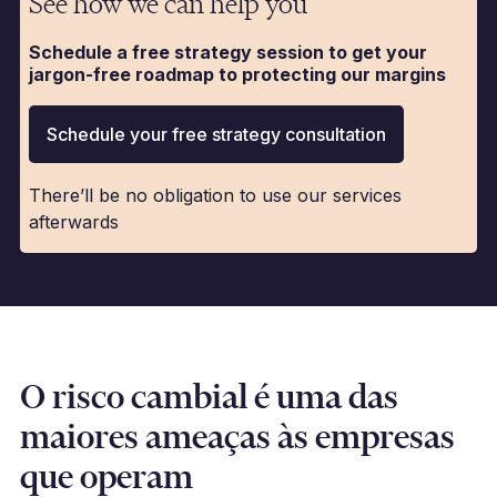
See how we can help you
Schedule a free strategy session to get your
jargon-free roadmap to protecting our margins
Schedule your free strategy consultation
There’ll be no obligation to use our services
afterwards
O risco cambial é uma das
maiores ameaças às empresas
que operam