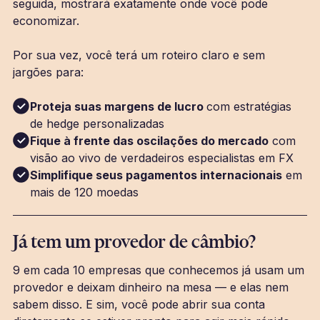
seguida, mostrará exatamente onde você pode
economizar.
Por sua vez, você terá um roteiro claro e sem
jargões para:
Proteja suas margens de lucro
com estratégias
de hedge personalizadas
Fique à frente das oscilações do mercado
com
visão ao vivo de verdadeiros especialistas em FX
Simplifique seus pagamentos internacionais
em
mais de 120 moedas
Já tem um provedor de câmbio?
9 em cada 10 empresas que conhecemos já usam um
provedor e deixam dinheiro na mesa — e elas nem
sabem disso. E sim, você pode abrir sua conta