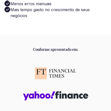
Menos erros manuais
Mais tempo gasto no crescimento de seus
negócios
Conforme apresentado em: