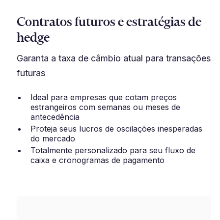
Contratos futuros e estratégias de
hedge
Garanta a taxa de câmbio atual para transações
futuras
Ideal para empresas que cotam preços
estrangeiros com semanas ou meses de
antecedência
Proteja seus lucros de oscilações inesperadas
do mercado
Totalmente personalizado para seu fluxo de
caixa e cronogramas de pagamento