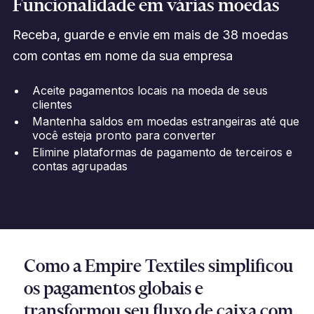
Funcionalidade em várias moedas
Receba, guarde e envie em mais de 38 moedas
com contas em nome da sua empresa
Aceite pagamentos locais na moeda de seus
clientes
Mantenha saldos em moedas estrangeiras até que
você esteja pronto para converter
Elimine plataformas de pagamento de terceiros e
contas agrupadas
Como a Empire Textiles simplificou
os pagamentos globais e
transformou seu fluxo de caixa com