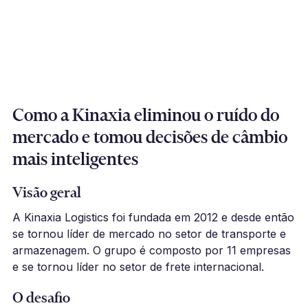
Como a Kinaxia eliminou o ruído do
mercado e tomou decisões de câmbio
mais inteligentes
Visão geral
A Kinaxia Logistics foi fundada em 2012 e desde então
se tornou líder de mercado no setor de transporte e
armazenagem. O grupo é composto por 11 empresas
e se tornou líder no setor de frete internacional.
O desafio