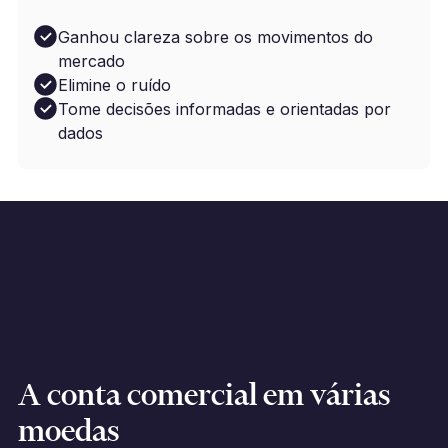
Ganhou clareza sobre os movimentos do
mercado
Elimine o ruído
Tome decisões informadas e orientadas por
dados
A conta comercial em várias
moedas