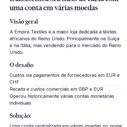
uma conta em várias moedas
Visão geral
A Empire Textiles é a maior loja dedicada a têxteis
africanos do Reino Unido. Principalmente na Suíça
e na Itália, mas vendendo para o mercado do Reino
Unido.
O desafio
Custos via pagamentos de fornecedores em EUR e
CHF
Receita e custos comerciais em GBP e EUR
Operou historicamente várias contas monetárias
individuais
Solução:
Uma conta centralizada em várias moedas no nome