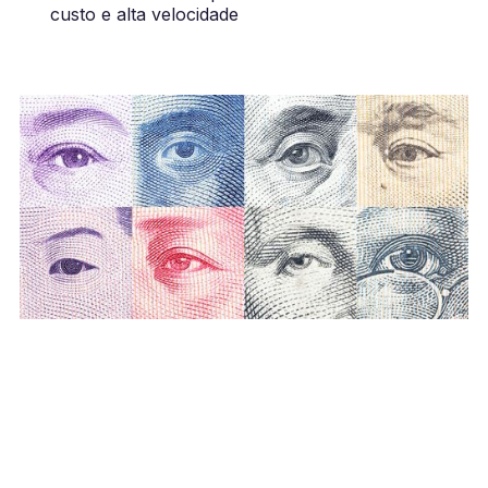
custo e alta velocidade