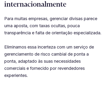
internacionalmente
Para muitas empresas, gerenciar divisas parece
uma aposta, com taxas ocultas, pouca
transparência e falta de orientação especializada.
Eliminamos essa incerteza com um serviço de
gerenciamento de risco cambial de ponta a
ponta, adaptado às suas necessidades
comerciais e fornecido por revendedores
experientes.