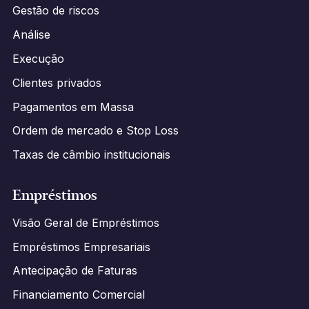
Gestão de riscos
Análise
Execução
Clientes privados
Pagamentos em Massa
Ordem de mercado e Stop Loss
Taxas de câmbio institucionais
Empréstimos
Visão Geral de Empréstimos
Empréstimos Empresariais
Antecipação de Faturas
Financiamento Comercial