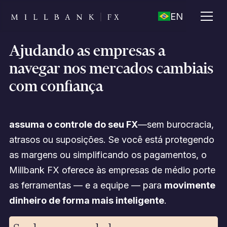
EN
Ajudando as empresas a
navegar nos mercados cambiais
com confiança
assuma o controle do seu FX
—sem burocracia,
atrasos ou suposições. Se você está protegendo
as margens ou simplificando os pagamentos, o
Millbank FX oferece às empresas de médio porte
as ferramentas — e a equipe — para
movimente
dinheiro de forma mais inteligente
.