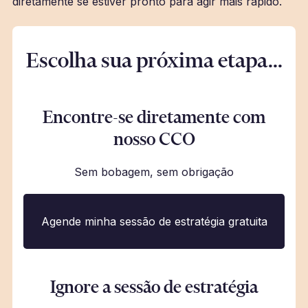
diretamente se estiver pronto para agir mais rápido.
Escolha sua próxima etapa...
Encontre-se diretamente com
nosso CCO
Sem bobagem, sem obrigação
Agende minha sessão de estratégia gratuita
Ignore a sessão de estratégia