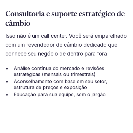
Consultoria e suporte estratégico de
câmbio
Isso não é um call center. Você será emparelhado
com um revendedor de câmbio dedicado que
conhece seu negócio de dentro para fora
Análise contínua do mercado e revisões
estratégicas (mensais ou trimestrais)
Aconselhamento com base em seu setor,
estrutura de preços e exposição
Educação para sua equipe, sem o jargão