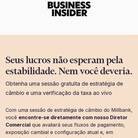
Seus lucros não esperam pela
estabilidade. Nem você deveria.
Obtenha uma sessão gratuita de estratégia de
câmbio e uma verificação da taxa ao vivo
Com uma sessão de estratégia de câmbio do Millbank,
você
encontre-se diretamente com nosso Diretor
Comercial
que avaliará seus fluxos de pagamento,
exposição cambial e configuração atual e, em