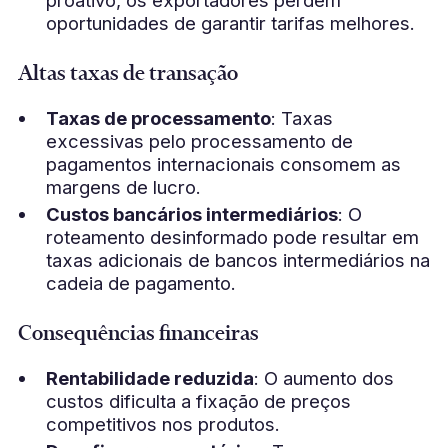
proativo, os exportadores perdem
oportunidades de garantir tarifas melhores.
Altas taxas de transação
Taxas de processamento
: Taxas
excessivas pelo processamento de
pagamentos internacionais consomem as
margens de lucro.
Custos bancários intermediários
: O
roteamento desinformado pode resultar em
taxas adicionais de bancos intermediários na
cadeia de pagamento.
Consequências financeiras
Rentabilidade reduzida
: O aumento dos
custos dificulta a fixação de preços
competitivos nos produtos.