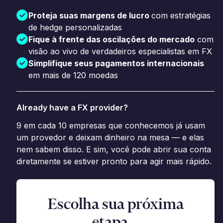
Proteja suas margens de lucro
com estratégias
de hedge personalizadas
Fique à frente das oscilações do mercado
com
visão ao vivo de verdadeiros especialistas em FX
Simplifique seus pagamentos internacionais
em mais de 120 moedas
Already have a FX provider?
9 em cada 10 empresas que conhecemos já usam
um provedor e deixam dinheiro na mesa — e elas
nem sabem disso. E sim, você pode abrir sua conta
diretamente se estiver pronto para agir mais rápido.
Escolha sua próxima
etapa...