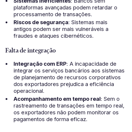
Sistemas ineficientes
: Bancos sem
plataformas avançadas podem retardar o
processamento de transações.
Riscos de segurança
: Sistemas mais
antigos podem ser mais vulneráveis a
fraudes e ataques cibernéticos.
Falta de integração
Integração com ERP
: A incapacidade de
integrar os serviços bancários aos sistemas
de planejamento de recursos corporativos
dos exportadores prejudica a eficiência
operacional.
Acompanhamento em tempo real
: Sem o
rastreamento de transações em tempo real,
os exportadores não podem monitorar os
pagamentos de forma eficaz.