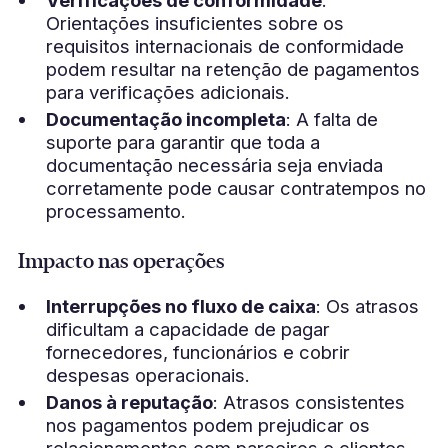
Verificações de conformidade
:
Orientações insuficientes sobre os
requisitos internacionais de conformidade
podem resultar na retenção de pagamentos
para verificações adicionais.
Documentação incompleta
: A falta de
suporte para garantir que toda a
documentação necessária seja enviada
corretamente pode causar contratempos no
processamento.
Impacto nas operações
Interrupções no fluxo de caixa
: Os atrasos
dificultam a capacidade de pagar
fornecedores, funcionários e cobrir
despesas operacionais.
Danos à reputação
: Atrasos consistentes
nos pagamentos podem prejudicar os