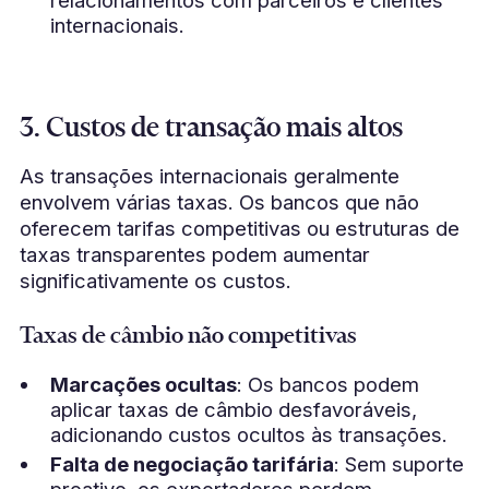
relacionamentos com parceiros e clientes
internacionais.
3. Custos de transação mais altos
As transações internacionais geralmente
envolvem várias taxas. Os bancos que não
oferecem tarifas competitivas ou estruturas de
taxas transparentes podem aumentar
significativamente os custos.
Taxas de câmbio não competitivas
Marcações ocultas
: Os bancos podem
aplicar taxas de câmbio desfavoráveis,
adicionando custos ocultos às transações.
Falta de negociação tarifária
: Sem suporte