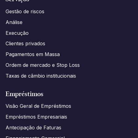
Gestão de riscos
Análise
Execução
Clientes privados
Pagamentos em Massa
Ordem de mercado e Stop Loss
Taxas de câmbio institucionais
Empréstimos
Visão Geral de Empréstimos
Empréstimos Empresariais
Antecipação de Faturas