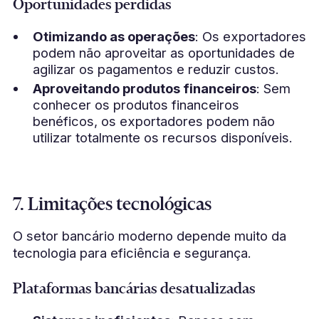
Oportunidades perdidas
Otimizando as operações
: Os exportadores
podem não aproveitar as oportunidades de
agilizar os pagamentos e reduzir custos.
Aproveitando produtos financeiros
: Sem
conhecer os produtos financeiros
benéficos, os exportadores podem não
utilizar totalmente os recursos disponíveis.
7. Limitações tecnológicas
O setor bancário moderno depende muito da
tecnologia para eficiência e segurança.
Plataformas bancárias desatualizadas