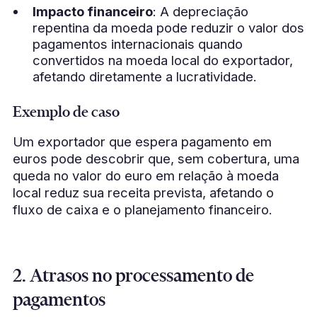
Impacto financeiro
: A depreciação
repentina da moeda pode reduzir o valor dos
pagamentos internacionais quando
convertidos na moeda local do exportador,
afetando diretamente a lucratividade.
Exemplo de caso
Um exportador que espera pagamento em
euros pode descobrir que, sem cobertura, uma
queda no valor do euro em relação à moeda
local reduz sua receita prevista, afetando o
fluxo de caixa e o planejamento financeiro.
2. Atrasos no processamento de
pagamentos