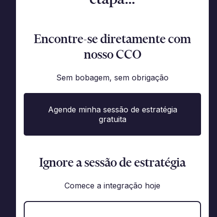
Encontre-se diretamente com
nosso CCO
Sem bobagem, sem obrigação
Agende minha sessão de estratégia
gratuita
Ignore a sessão de estratégia
Comece a integração hoje