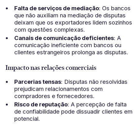
Falta de serviços de mediação
: Os bancos
que não auxiliam na mediação de disputas
deixam que os exportadores lidem sozinhos
com questões complexas.
Canais de comunicação deficientes
: A
comunicação ineficiente com bancos ou
clientes estrangeiros prolonga as disputas.
Impacto nas relações comerciais
Parcerias tensas
: Disputas não resolvidas
prejudicam relacionamentos com
compradores e fornecedores.
Risco de reputação
: A percepção de falta
de confiabilidade pode dissuadir clientes em
potencial.