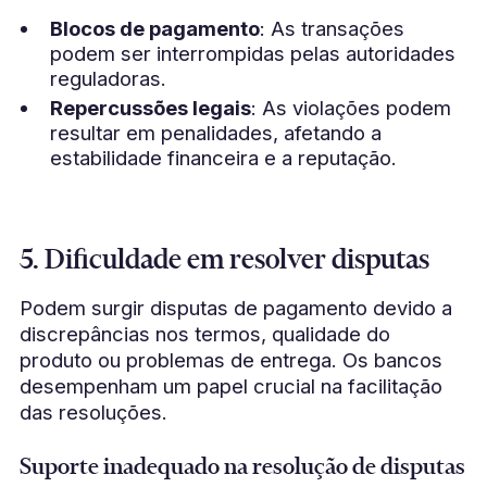
Blocos de pagamento
: As transações
podem ser interrompidas pelas autoridades
reguladoras.
Repercussões legais
: As violações podem
resultar em penalidades, afetando a
estabilidade financeira e a reputação.
5. Dificuldade em resolver disputas
Podem surgir disputas de pagamento devido a
discrepâncias nos termos, qualidade do
produto ou problemas de entrega. Os bancos
desempenham um papel crucial na facilitação
das resoluções.
Suporte inadequado na resolução de disputas