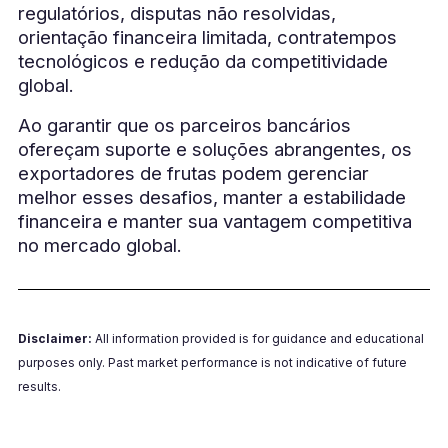
regulatórios, disputas não resolvidas,
orientação financeira limitada, contratempos
tecnológicos e redução da competitividade
global.
Ao garantir que os parceiros bancários
ofereçam suporte e soluções abrangentes, os
exportadores de frutas podem gerenciar
melhor esses desafios, manter a estabilidade
financeira e manter sua vantagem competitiva
no mercado global.
Disclaimer:
All information provided is for guidance and educational
purposes only. Past market performance is not indicative of future
results.