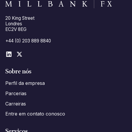
20 King Street
Londres
EC2V 8EG
+44 (0) 203 889 8840
Sobre nós
Perfil da empresa
Parcerias
Carreiras
Entre em contato conosco
Serviços