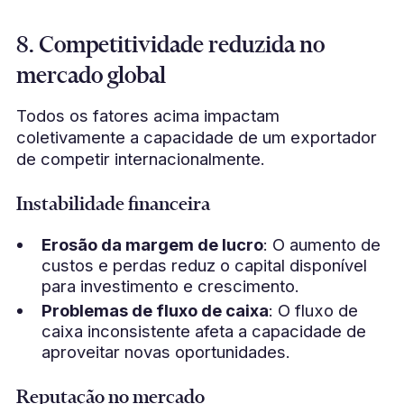
8. Competitividade reduzida no
mercado global
Todos os fatores acima impactam
coletivamente a capacidade de um exportador
de competir internacionalmente.
Instabilidade financeira
Erosão da margem de lucro
: O aumento de
custos e perdas reduz o capital disponível
para investimento e crescimento.
Problemas de fluxo de caixa
: O fluxo de
caixa inconsistente afeta a capacidade de
aproveitar novas oportunidades.
Reputação no mercado