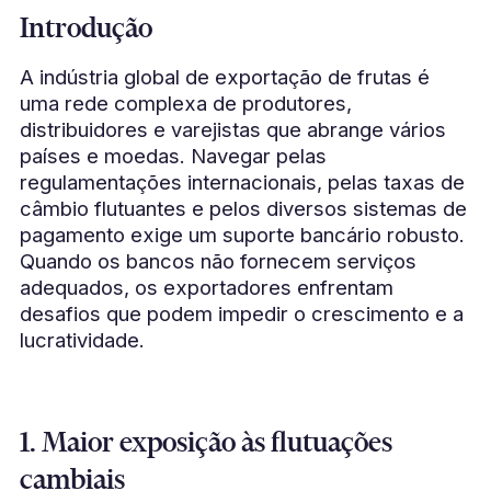
Introdução
A indústria global de exportação de frutas é
uma rede complexa de produtores,
distribuidores e varejistas que abrange vários
países e moedas. Navegar pelas
regulamentações internacionais, pelas taxas de
câmbio flutuantes e pelos diversos sistemas de
pagamento exige um suporte bancário robusto.
Quando os bancos não fornecem serviços
adequados, os exportadores enfrentam
desafios que podem impedir o crescimento e a
lucratividade.
1. Maior exposição às flutuações
cambiais