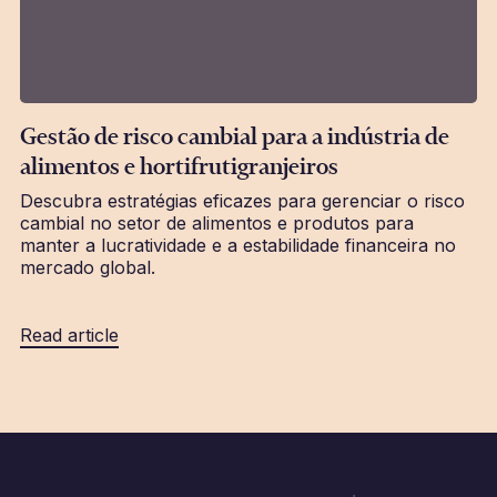
Gestão de risco cambial para a indústria de
alimentos e hortifrutigranjeiros
Descubra estratégias eficazes para gerenciar o risco
cambial no setor de alimentos e produtos para
manter a lucratividade e a estabilidade financeira no
mercado global.
Read article