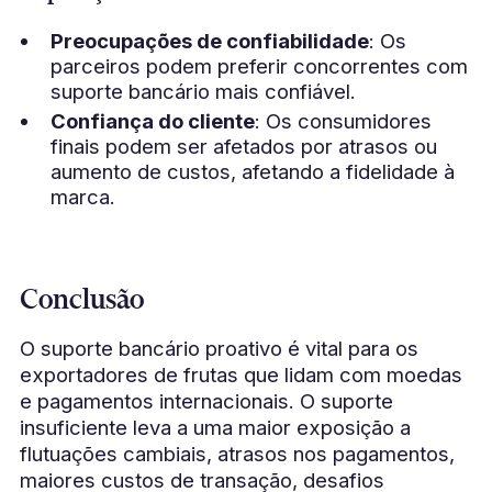
Preocupações de confiabilidade
: Os
parceiros podem preferir concorrentes com
suporte bancário mais confiável.
Confiança do cliente
: Os consumidores
finais podem ser afetados por atrasos ou
aumento de custos, afetando a fidelidade à
marca.
Conclusão
O suporte bancário proativo é vital para os
exportadores de frutas que lidam com moedas
e pagamentos internacionais. O suporte
insuficiente leva a uma maior exposição a
flutuações cambiais, atrasos nos pagamentos,
maiores custos de transação, desafios