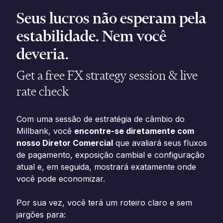
Seus lucros não esperam pela
estabilidade. Nem você
deveria.
Get a free FX strategy session & live
rate check
Com uma sessão de estratégia de câmbio do
Millbank, você
encontre-se diretamente com
nosso Diretor Comercial
que avaliará seus fluxos
de pagamento, exposição cambial e configuração
atual e, em seguida, mostrará exatamente onde
você pode economizar.
Por sua vez, você terá um roteiro claro e sem
jargões para: