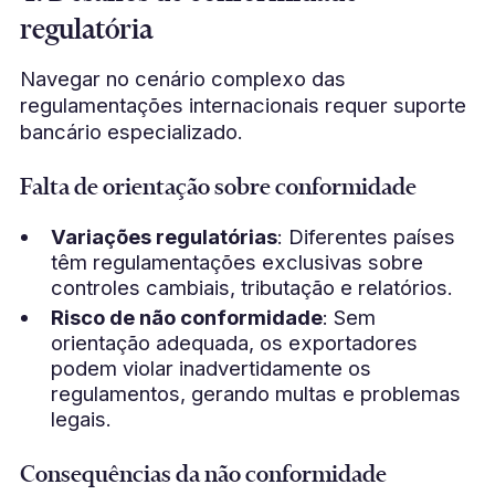
regulatória
Navegar no cenário complexo das
regulamentações internacionais requer suporte
bancário especializado.
Falta de orientação sobre conformidade
Variações regulatórias
: Diferentes países
têm regulamentações exclusivas sobre
controles cambiais, tributação e relatórios.
Risco de não conformidade
: Sem
orientação adequada, os exportadores
podem violar inadvertidamente os
regulamentos, gerando multas e problemas
legais.
Consequências da não conformidade