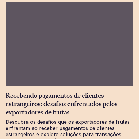
Recebendo pagamentos de clientes
estrangeiros: desafios enfrentados pelos
exportadores de frutas
Descubra os desafios que os exportadores de frutas
enfrentam ao receber pagamentos de clientes
estrangeiros e explore soluções para transações