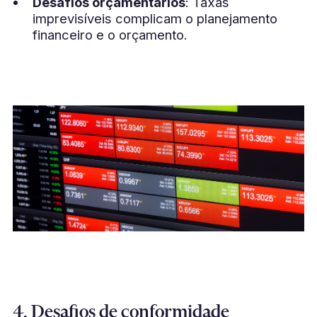
Desafios orçamentários
: Taxas
imprevisíveis complicam o planejamento
financeiro e o orçamento.
4. Desafios de conformidade