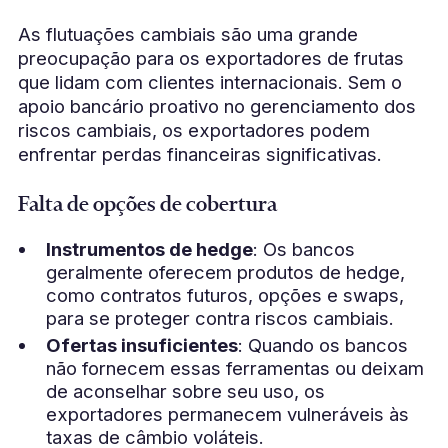
As flutuações cambiais são uma grande
preocupação para os exportadores de frutas
que lidam com clientes internacionais. Sem o
apoio bancário proativo no gerenciamento dos
riscos cambiais, os exportadores podem
enfrentar perdas financeiras significativas.
Falta de opções de cobertura
Instrumentos de hedge
: Os bancos
geralmente oferecem produtos de hedge,
como contratos futuros, opções e swaps,
para se proteger contra riscos cambiais.
Ofertas insuficientes
: Quando os bancos
não fornecem essas ferramentas ou deixam
de aconselhar sobre seu uso, os
exportadores permanecem vulneráveis às
taxas de câmbio voláteis.