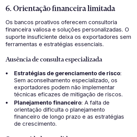
6. Orientação financeira limitada
Os bancos proativos oferecem consultoria
financeira valiosa e soluções personalizadas. O
suporte insuficiente deixa os exportadores sem
ferramentas e estratégias essenciais.
Ausência de consulta especializada
Estratégias de gerenciamento de risco
:
Sem aconselhamento especializado, os
exportadores podem não implementar
técnicas eficazes de mitigação de riscos.
Planejamento financeiro
: A falta de
orientação dificulta o planejamento
financeiro de longo prazo e as estratégias
de crescimento.