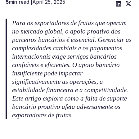
5
min read |
April 25, 2025
Para os exportadores de frutas que operam
no mercado global, o apoio proativo dos
parceiros bancários é essencial. Gerenciar as
complexidades cambiais e os pagamentos
internacionais exige serviços bancários
confiáveis e eficientes. O apoio bancário
insuficiente pode impactar
significativamente as operações, a
estabilidade financeira e a competitividade.
Este artigo explora como a falta de suporte
bancário proativo afeta adversamente os
exportadores de frutas.