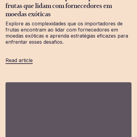
frutas que lidam com fornecedores em
moedas exóticas
Explore as complexidades que os importadores de
frutas encontram ao lidar com fornecedores em
moedas exóticas e aprenda estratégias eficazes para
enfrentar esses desafios.
Read article