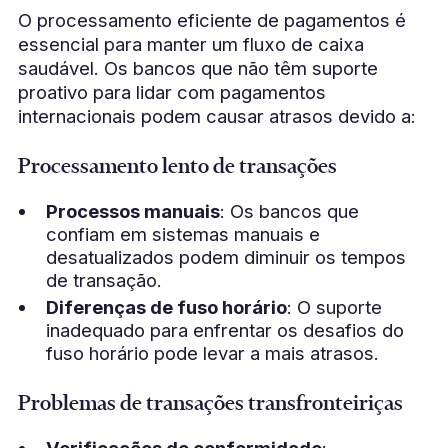
O processamento eficiente de pagamentos é
essencial para manter um fluxo de caixa
saudável. Os bancos que não têm suporte
proativo para lidar com pagamentos
internacionais podem causar atrasos devido a:
Processamento lento de transações
Processos manuais
: Os bancos que
confiam em sistemas manuais e
desatualizados podem diminuir os tempos
de transação.
Diferenças de fuso horário
: O suporte
inadequado para enfrentar os desafios do
fuso horário pode levar a mais atrasos.
Problemas de transações transfronteiriças