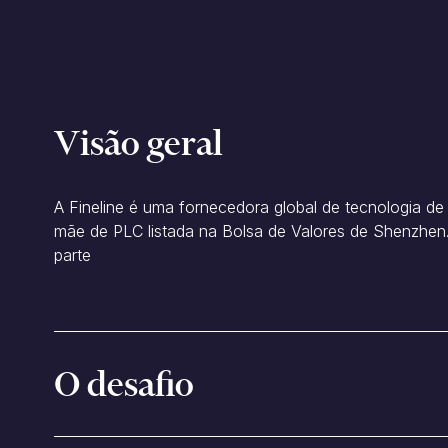
Visão geral
A Fineline é uma fornecedora global de tecnologia 
mãe de PLC listada na Bolsa de Valores de Shenzhe
parte
O desafio