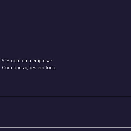
de PCB com uma empresa-
n. Com operações em toda