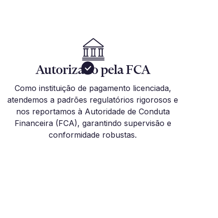
Autorizado pela FCA
Como instituição de pagamento licenciada,
atendemos a padrões regulatórios rigorosos e
nos reportamos à Autoridade de Conduta
Financeira (FCA), garantindo supervisão e
conformidade robustas.