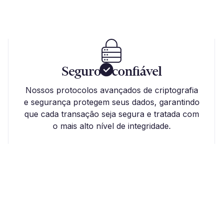
Seguro e confiável
Nossos protocolos avançados de criptografia
e segurança protegem seus dados, garantindo
que cada transação seja segura e tratada com
o mais alto nível de integridade.