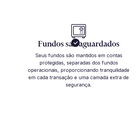
Fundos salvaguardados
Seus fundos são mantidos em contas
protegidas, separadas dos fundos
operacionais, proporcionando tranquilidade
em cada transação e uma camada extra de
segurança.